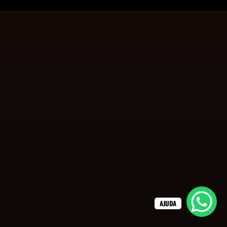
AJUDA