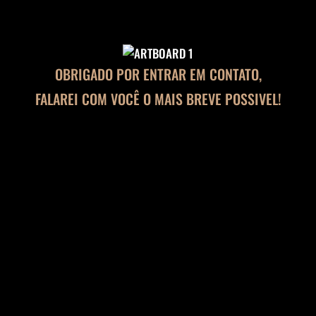
OBRIGADO POR ENTRAR EM CONTATO,
FALAREI COM VOCÊ O MAIS BREVE POSSIVEL!