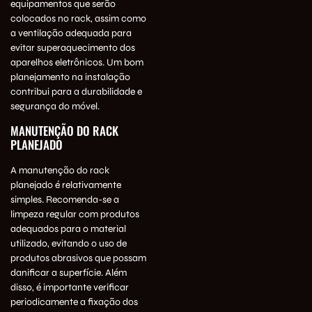
equipamentos que serão
colocados no rack, assim como
a ventilação adequada para
evitar superaquecimento dos
aparelhos eletrônicos. Um bom
planejamento na instalação
contribui para a durabilidade e
segurança do móvel.
MANUTENÇÃO DO RACK
PLANEJADO
A manutenção do rack
planejado é relativamente
simples. Recomenda-se a
limpeza regular com produtos
adequados para o material
utilizado, evitando o uso de
produtos abrasivos que possam
danificar a superfície. Além
disso, é importante verificar
periodicamente a fixação dos