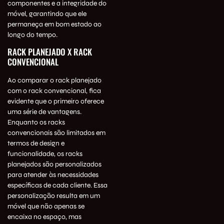
componentes e a integridade do
móvel, garantindo que ele
permaneça em bom estado ao
longo do tempo.
RACK PLANEJADO X RACK
CONVENCIONAL
Ao comparar o rack planejado
com o rack convencional, fica
evidente que o primeiro oferece
uma série de vantagens.
Enquanto os racks
convencionais são limitados em
termos de design e
funcionalidade, os racks
planejados são personalizados
para atender às necessidades
específicas de cada cliente. Essa
personalização resulta em um
móvel que não apenas se
encaixa no espaço, mas