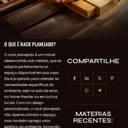
O QUE É RACK PLANEJADO?
O rack planejado é um móvel
COMPARTILHE
desenvolvido sob medida, que se
adapta perfeitamente ao
espaço disponível em sua casa.
Ele é projetado para atender às
necessidades específicas do
ambiente, seja na sala de estar,
no home theater ou em outros
locais. Com um design
personalizado, o rack planejado
MATERIAS
não apenas otimiza o espaço,
RECENTES:
mas também agrega valor
estético ao ambiente, tornando-