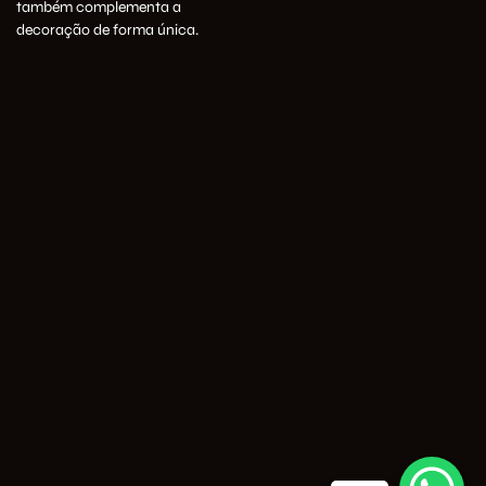
também complementa a
decoração de forma única.