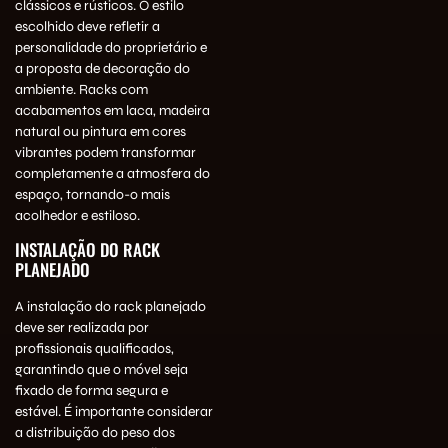
clássicos e rústicos. O estilo
escolhido deve refletir a
personalidade do proprietário e
a proposta de decoração do
ambiente. Racks com
acabamentos em laca, madeira
natural ou pintura em cores
vibrantes podem transformar
completamente a atmosfera do
espaço, tornando-o mais
acolhedor e estiloso.
INSTALAÇÃO DO RACK
PLANEJADO
A instalação do rack planejado
deve ser realizada por
profissionais qualificados,
garantindo que o móvel seja
fixado de forma segura e
estável. É importante considerar
a distribuição do peso dos