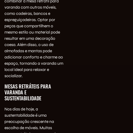
combinar a mesa retrátil para
varanda com outros móveis,
como cadeiras, bancos e
espreguiçadeiras. Optar por
peças que compartilhem o
mesmo estilo ou material pode
resultar em uma decoração
coesa. Além disso, o uso de
almofadas e mantas pode
adicionar conforto e charme ao
espaço, tornando a varanda um
local ideal para relaxar e
socializar.
MESAS RETRÁTEIS PARA
VARANDA E
SUSTENTABILIDADE
Nos dias de hoje, a
sustentabilidade é uma
preocupação crescente na
escolha de móveis. Muitas