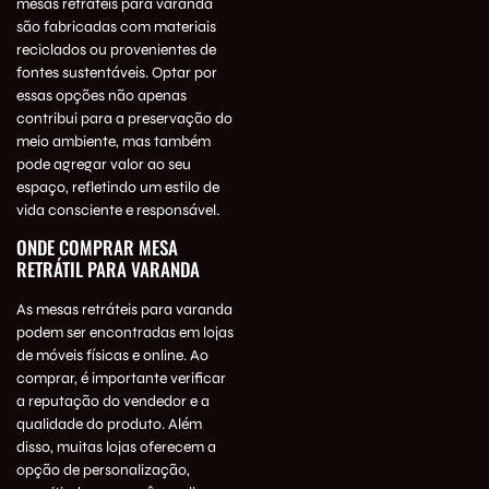
mesas retráteis para varanda
são fabricadas com materiais
reciclados ou provenientes de
fontes sustentáveis. Optar por
essas opções não apenas
contribui para a preservação do
meio ambiente, mas também
pode agregar valor ao seu
espaço, refletindo um estilo de
vida consciente e responsável.
ONDE COMPRAR MESA
RETRÁTIL PARA VARANDA
As mesas retráteis para varanda
podem ser encontradas em lojas
de móveis físicas e online. Ao
comprar, é importante verificar
a reputação do vendedor e a
qualidade do produto. Além
disso, muitas lojas oferecem a
opção de personalização,