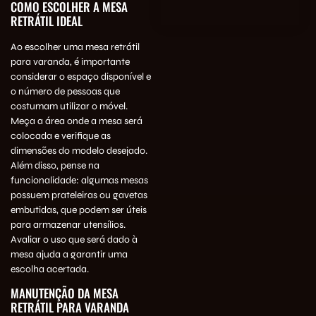
COMO ESCOLHER A MESA
RETRÁTIL IDEAL
Ao escolher uma mesa retrátil
para varanda, é importante
considerar o espaço disponível e
o número de pessoas que
costumam utilizar o móvel.
Meça a área onde a mesa será
colocada e verifique as
dimensões do modelo desejado.
Além disso, pense na
funcionalidade: algumas mesas
possuem prateleiras ou gavetas
embutidas, que podem ser úteis
para armazenar utensílios.
Avaliar o uso que será dado à
mesa ajuda a garantir uma
escolha acertada.
MANUTENÇÃO DA MESA
RETRÁTIL PARA VARANDA