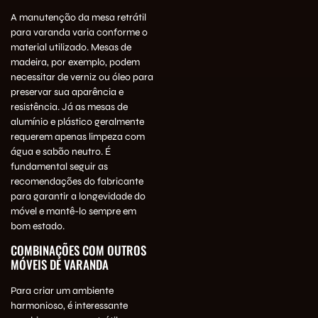
A manutenção da mesa retrátil
para varanda varia conforme o
material utilizado. Mesas de
madeira, por exemplo, podem
necessitar de verniz ou óleo para
preservar sua aparência e
resistência. Já as mesas de
alumínio e plástico geralmente
requerem apenas limpeza com
água e sabão neutro. É
fundamental seguir as
recomendações do fabricante
para garantir a longevidade do
móvel e mantê-lo sempre em
bom estado.
COMBINAÇÕES COM OUTROS
MÓVEIS DE VARANDA
Para criar um ambiente
harmonioso, é interessante