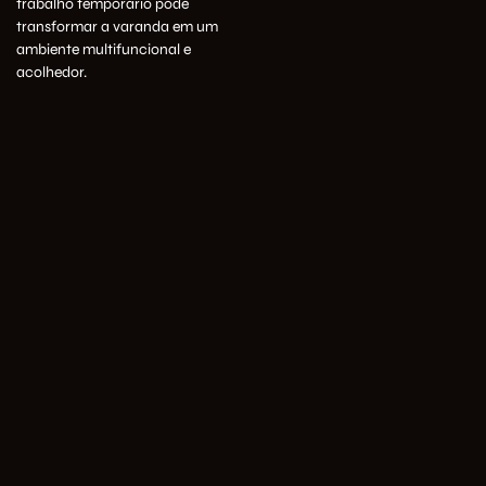
trabalho temporário pode
transformar a varanda em um
ambiente multifuncional e
acolhedor.