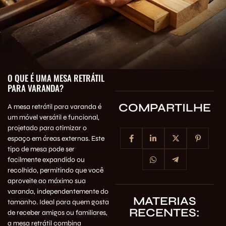
O QUE É UMA MESA RETRÁTIL
PARA VARANDA?
COMPARTILHE
A mesa retrátil para varanda é
um móvel versátil e funcional,
projetado para otimizar o
espaço em áreas externas. Este
tipo de mesa pode ser
facilmente expandido ou
recolhido, permitindo que você
aproveite ao máximo sua
varanda, independentemente do
MATERIAS
tamanho. Ideal para quem gosta
RECENTES:
de receber amigos ou familiares,
a mesa retrátil combina