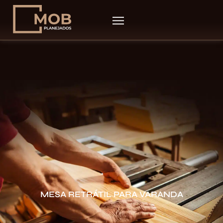
MESA RETRÁTIL PARA VARANDA