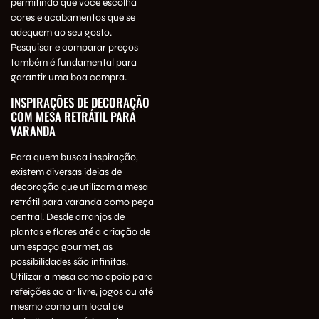
permitindo que você escolha
cores e acabamentos que se
adequem ao seu gosto.
Pesquisar e comparar preços
também é fundamental para
garantir uma boa compra.
INSPIRAÇÕES DE DECORAÇÃO
COM MESA RETRÁTIL PARA
VARANDA
Para quem busca inspiração,
existem diversas ideias de
decoração que utilizam a mesa
retrátil para varanda como peça
central. Desde arranjos de
plantas e flores até a criação de
um espaço gourmet, as
possibilidades são infinitas.
Utilizar a mesa como apoio para
refeições ao ar livre, jogos ou até
mesmo como um local de