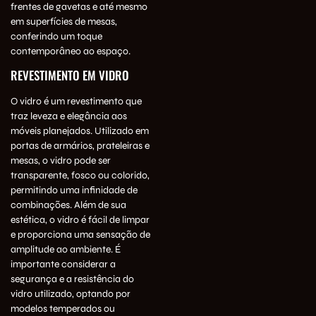
frentes de gavetas e até mesmo
em superfícies de mesas,
conferindo um toque
contemporâneo ao espaço.
REVESTIMENTO EM VIDRO
O vidro é um revestimento que
traz leveza e elegância aos
móveis planejados. Utilizado em
portas de armários, prateleiras e
mesas, o vidro pode ser
transparente, fosco ou colorido,
permitindo uma infinidade de
combinações. Além de sua
estética, o vidro é fácil de limpar
e proporciona uma sensação de
amplitude ao ambiente. É
importante considerar a
segurança e a resistência do
vidro utilizado, optando por
modelos temperados ou