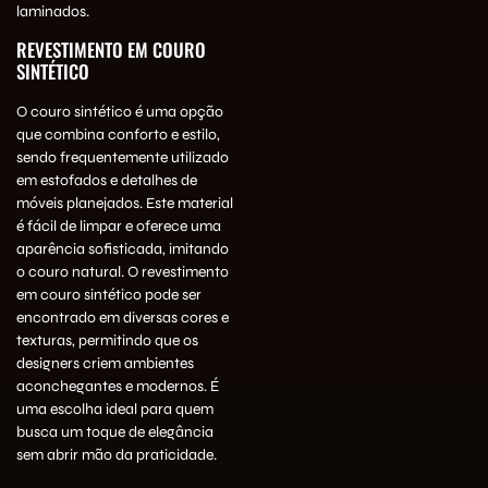
laminados.
REVESTIMENTO EM COURO
SINTÉTICO
O couro sintético é uma opção
que combina conforto e estilo,
sendo frequentemente utilizado
em estofados e detalhes de
móveis planejados. Este material
é fácil de limpar e oferece uma
aparência sofisticada, imitando
o couro natural. O revestimento
em couro sintético pode ser
encontrado em diversas cores e
texturas, permitindo que os
designers criem ambientes
aconchegantes e modernos. É
uma escolha ideal para quem
busca um toque de elegância
sem abrir mão da praticidade.