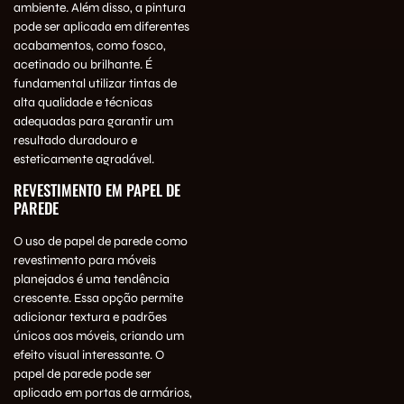
ambiente. Além disso, a pintura
pode ser aplicada em diferentes
acabamentos, como fosco,
acetinado ou brilhante. É
fundamental utilizar tintas de
alta qualidade e técnicas
adequadas para garantir um
resultado duradouro e
esteticamente agradável.
REVESTIMENTO EM PAPEL DE
PAREDE
O uso de papel de parede como
revestimento para móveis
planejados é uma tendência
crescente. Essa opção permite
adicionar textura e padrões
únicos aos móveis, criando um
efeito visual interessante. O
papel de parede pode ser
aplicado em portas de armários,