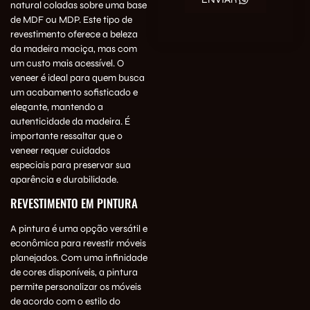
natural coladas sobre uma base
de MDF ou MDP. Este tipo de
revestimento oferece a beleza
da madeira maciça, mas com
um custo mais acessível. O
veneer é ideal para quem busca
um acabamento sofisticado e
elegante, mantendo a
autenticidade da madeira. É
importante ressaltar que o
veneer requer cuidados
especiais para preservar sua
aparência e durabilidade.
REVESTIMENTO EM PINTURA
A pintura é uma opção versátil e
econômica para revestir móveis
planejados. Com uma infinidade
de cores disponíveis, a pintura
permite personalizar os móveis
de acordo com o estilo do