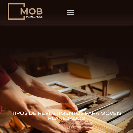
TIPOS DE REVESTIMENTOS PARA MÓVEIS
PLANEJADOS