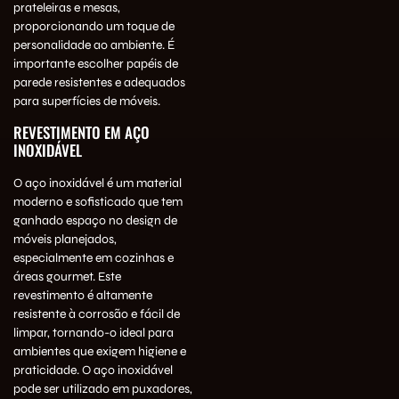
prateleiras e mesas,
proporcionando um toque de
personalidade ao ambiente. É
importante escolher papéis de
parede resistentes e adequados
para superfícies de móveis.
REVESTIMENTO EM AÇO
INOXIDÁVEL
O aço inoxidável é um material
moderno e sofisticado que tem
ganhado espaço no design de
móveis planejados,
especialmente em cozinhas e
áreas gourmet. Este
revestimento é altamente
resistente à corrosão e fácil de
limpar, tornando-o ideal para
ambientes que exigem higiene e
praticidade. O aço inoxidável
pode ser utilizado em puxadores,