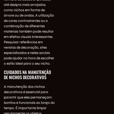
até designs mais arrojados,
como nichos em forma de
árvore ou de ondas. A utilização
de cores contrastantes ou a
combinação de diferentes
materiais também pode resultar
em efeitos visuais interessantes.
Pesquisar referências em
revistas de decoração, sites
especializados e redes sociais
pode ajudar na hora de escolher
o estilo ideal para o seu nicho.
CUIDADOS NA MANUTENÇÃO
DE NICHOS DECORATIVOS
A manutenção dos nichos
decorativos é essencial para
garantir que eles permaneçam
bonitos e funcionais ao longo do
tempo. É importante limpar
regularmente os objetos