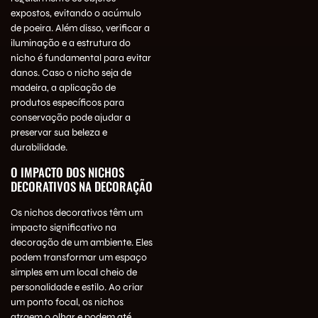
expostos, evitando o acúmulo
de poeira. Além disso, verificar a
iluminação e a estrutura do
nicho é fundamental para evitar
danos. Caso o nicho seja de
madeira, a aplicação de
produtos específicos para
conservação pode ajudar a
preservar sua beleza e
durabilidade.
O IMPACTO DOS NICHOS
DECORATIVOS NA DECORAÇÃO
Os nichos decorativos têm um
impacto significativo na
decoração de um ambiente. Eles
podem transformar um espaço
simples em um local cheio de
personalidade e estilo. Ao criar
um ponto focal, os nichos
atraem o olhar e podem até