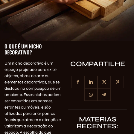
O QUE É UM NICHO
DECORATIVO?
COMPARTILHE
Um nicho decorativo é um
espaço projetado para exibir
objetos, obras de arte ou
elementos decorativos, que se
destaca na composição de um
ambiente. Esses nichos podem
ser embutidos em paredes,
estantes ou móveis, e são
utilizados para criar pontos
MATERIAS
focais que atraem a atenção e
RECENTES:
valorizam a decoração do
espaço. A escolha do que