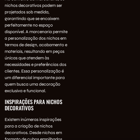
nichos decorativos podem ser
projetados sob medida,
garantindo que se encaixem
perfeitamente no espaço
disponível. A marcenaria permite
a personalização dos nichos em
termos de design, acabamento e
materiais, resultando em peças
únicas que atendem às
necessidades e preferências dos
clientes. Essa personalização é
um diferencial importante para
quem busca uma decoração
exclusiva e funcional.
INSPIRAÇÕES PARA NICHOS
DECORATIVOS
Existem inúmeras inspirações
para a criação de nichos
decorativos. Desde nichos em
formato de cubos empilhados