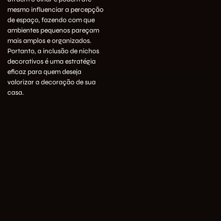
mesmo influenciar a percepção
de espaço, fazendo com que
ambientes pequenos pareçam
mais amplos e organizados.
Portanto, a inclusão de nichos
decorativos é uma estratégia
eficaz para quem deseja
valorizar a decoração de sua
casa.