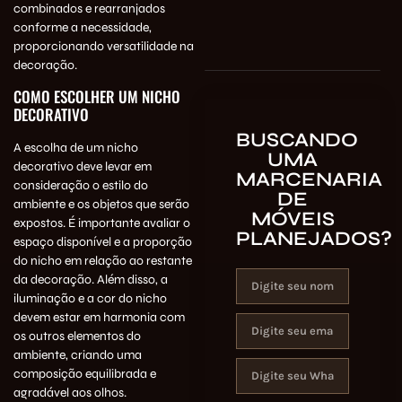
combinados e rearranjados
conforme a necessidade,
proporcionando versatilidade na
decoração.
COMO ESCOLHER UM NICHO
DECORATIVO
BUSCANDO
A escolha de um nicho
UMA
decorativo deve levar em
MARCENARIA
consideração o estilo do
DE
ambiente e os objetos que serão
MÓVEIS
expostos. É importante avaliar o
PLANEJADOS?
espaço disponível e a proporção
do nicho em relação ao restante
da decoração. Além disso, a
iluminação e a cor do nicho
devem estar em harmonia com
os outros elementos do
ambiente, criando uma
composição equilibrada e
agradável aos olhos.