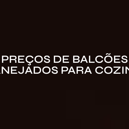
PREÇOS DE BALCÕES
ANEJADOS PARA COZI