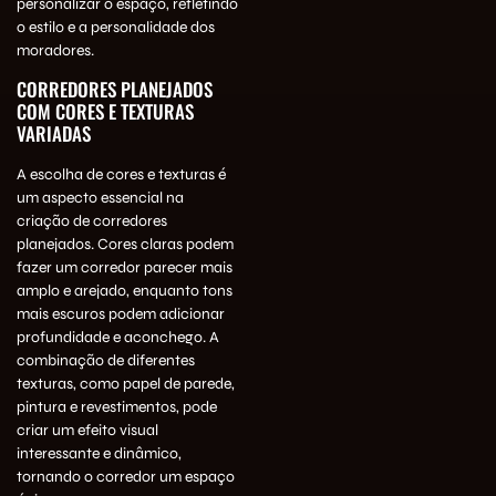
personalizar o espaço, refletindo
o estilo e a personalidade dos
moradores.
CORREDORES PLANEJADOS
COM CORES E TEXTURAS
VARIADAS
A escolha de cores e texturas é
um aspecto essencial na
criação de corredores
planejados. Cores claras podem
fazer um corredor parecer mais
amplo e arejado, enquanto tons
mais escuros podem adicionar
profundidade e aconchego. A
combinação de diferentes
texturas, como papel de parede,
pintura e revestimentos, pode
criar um efeito visual
interessante e dinâmico,
tornando o corredor um espaço