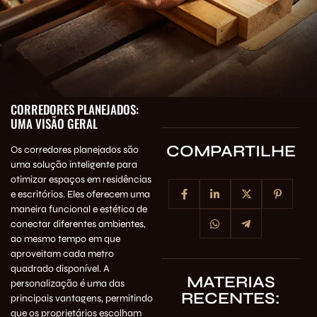
CORREDORES PLANEJADOS:
UMA VISÃO GERAL
COMPARTILHE
Os corredores planejados são
uma solução inteligente para
otimizar espaços em residências
e escritórios. Eles oferecem uma
maneira funcional e estética de
conectar diferentes ambientes,
ao mesmo tempo em que
aproveitam cada metro
quadrado disponível. A
MATERIAS
personalização é uma das
RECENTES:
principais vantagens, permitindo
que os proprietários escolham