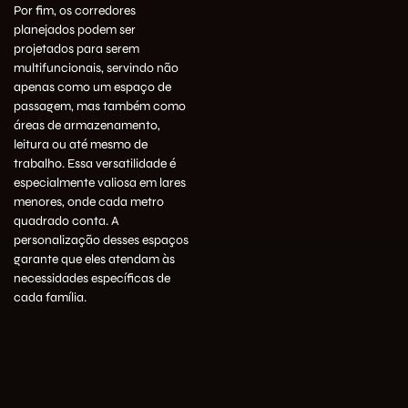
Por fim, os corredores
planejados podem ser
projetados para serem
multifuncionais, servindo não
apenas como um espaço de
passagem, mas também como
áreas de armazenamento,
leitura ou até mesmo de
trabalho. Essa versatilidade é
especialmente valiosa em lares
menores, onde cada metro
quadrado conta. A
personalização desses espaços
garante que eles atendam às
necessidades específicas de
cada família.