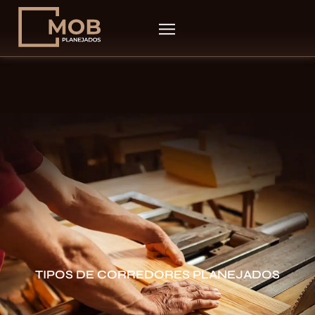
TIPOS DE CORREDORES PLANEJADOS