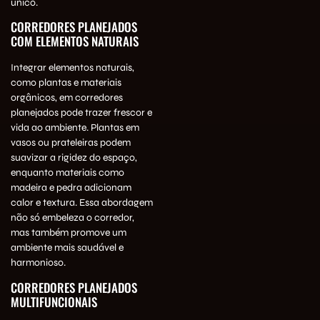
único.
CORREDORES PLANEJADOS
COM ELEMENTOS NATURAIS
Integrar elementos naturais,
como plantas e materiais
orgânicos, em corredores
planejados pode trazer frescor e
vida ao ambiente. Plantas em
vasos ou prateleiras podem
suavizar a rigidez do espaço,
enquanto materiais como
madeira e pedra adicionam
calor e textura. Essa abordagem
não só embeleza o corredor,
mas também promove um
ambiente mais saudável e
harmonioso.
CORREDORES PLANEJADOS
MULTIFUNCIONAIS