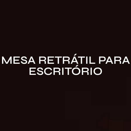
MESA RETRÁTIL PARA
ESCRITÓRIO