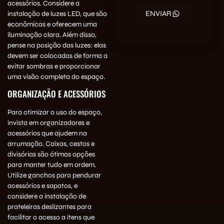
acessórios. Considere a
ENVIAR
instalação de luzes LED, que são
econômicas e oferecem uma
iluminação clara. Além disso,
pense na posição das luzes: elas
devem ser colocadas de forma a
evitar sombras e proporcionar
uma visão completa do espaço.
ORGANIZAÇÃO E ACESSÓRIOS
Para otimizar o uso do espaço,
invista em organizadores e
acessórios que ajudem na
arrumação. Caixas, cestos e
divisórias são ótimas opções
para manter tudo em ordem.
Utilize ganchos para pendurar
acessórios e sapatos, e
considere a instalação de
prateleiras deslizantes para
facilitar o acesso a itens que