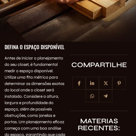
DEFINA O ESPAÇO DISPONÍVEL
Antes de iniciar o planejamento
COMPARTILHE
do seu closet, é fundamental
medir o espaço disponível.
Utilize uma fita métrica para
determinar as dimensões exatas
do local onde o closet será
instalado. Considere a altura,
largura e profundidade do
espaço, além de possíveis
obstruções, como janelas e
MATERIAS
portas. Um planejamento eficaz
RECENTES:
começa com uma boa análise
do espaço, garantindo que cada