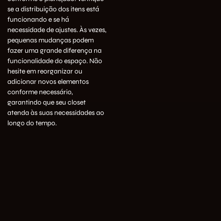
se a distribuição dos itens está
funcionando e se há
necessidade de ajustes. Às vezes,
pequenas mudanças podem
fazer uma grande diferença na
funcionalidade do espaço. Não
hesite em reorganizar ou
adicionar novos elementos
conforme necessário,
garantindo que seu closet
atenda às suas necessidades ao
longo do tempo.