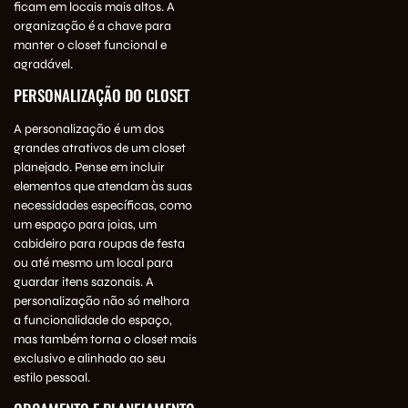
ficam em locais mais altos. A
organização é a chave para
manter o closet funcional e
agradável.
PERSONALIZAÇÃO DO CLOSET
A personalização é um dos
grandes atrativos de um closet
planejado. Pense em incluir
elementos que atendam às suas
necessidades específicas, como
um espaço para joias, um
cabideiro para roupas de festa
ou até mesmo um local para
guardar itens sazonais. A
personalização não só melhora
a funcionalidade do espaço,
mas também torna o closet mais
exclusivo e alinhado ao seu
estilo pessoal.