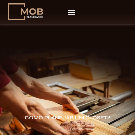
COMO PLANEJAR UM CLOSET?