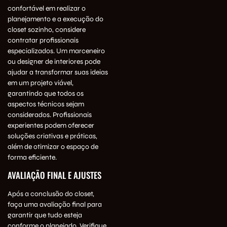
confortável em realizar o
planejamento e a execução do
closet sozinho, considere
contratar profissionais
especializados. Um marceneiro
ou designer de interiores pode
ajudar a transformar suas ideias
em um projeto viável,
garantindo que todos os
aspectos técnicos sejam
considerados. Profissionais
experientes podem oferecer
soluções criativas e práticas,
além de otimizar o espaço de
forma eficiente.
AVALIAÇÃO FINAL E AJUSTES
Após a conclusão do closet,
faça uma avaliação final para
garantir que tudo esteja
conforme o planejado. Verifique