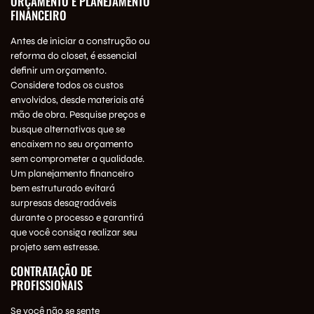
ORÇAMENTO E PLANEJAMENTO
FINANCEIRO
Antes de iniciar a construção ou
reforma do closet, é essencial
definir um orçamento.
Considere todos os custos
envolvidos, desde materiais até
mão de obra. Pesquise preços e
busque alternativas que se
encaixem no seu orçamento
sem comprometer a qualidade.
Um planejamento financeiro
bem estruturado evitará
surpresas desagradáveis
durante o processo e garantirá
que você consiga realizar seu
projeto sem estresse.
CONTRATAÇÃO DE
PROFISSIONAIS
Se você não se sente