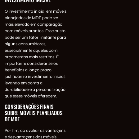
O investimento inicial em móveis
planejados de MDF pode ser
mais elevado em comparação
com móveis prontos. Esse custo
pode ser um fator limitante para
alguns consumidores,
especialmente aqueles com
orçamentos mais restritos. É
importante considerar se os
benefícios a longo prazo
justificam o investimento inicial,
levando em conta a
durabilidade e a personalização
que esses móveis oferecem.
CONSIDERAÇÕES FINAIS
SOBRE MÓVEIS PLANEJADOS
DE MDF
Por fim, ao avaliar as vantagens
e desvantagens dos móveis