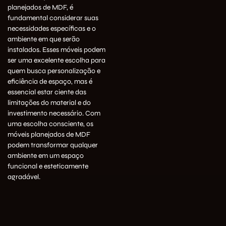
planejados de MDF, é
fundamental considerar suas
necessidades específicas e o
ambiente em que serão
instalados. Esses móveis podem
ser uma excelente escolha para
quem busca personalização e
eficiência de espaço, mas é
essencial estar ciente das
limitações do material e do
investimento necessário. Com
uma escolha consciente, os
móveis planejados de MDF
podem transformar qualquer
ambiente em um espaço
funcional e esteticamente
agradável.