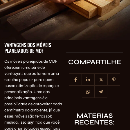
VANTAGENS DOS MÓVEIS
PLANEJADOS DE MDF
COMPARTILHE
Os móveis planejados de MDF
oferecem uma série de
vantagens que os tornam uma
escolha popular para quem
busca otimização de espaço e
personalização. Uma das
principais vantagens é a
possibilidade de aproveitar cada
centímetro do ambiente, já que
MATERIAS
esses móveis são feitos sob
RECENTES:
medida. Isso significa que você
pode criar soluções específicas