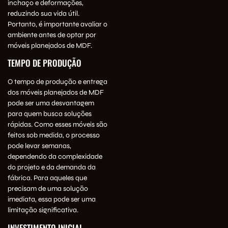
inchaço e deformações,
reduzindo sua vida útil.
Portanto, é importante avaliar o
ambiente antes de optar por
móveis planejados de MDF.
TEMPO DE PRODUÇÃO
O tempo de produção e entrega
dos móveis planejados de MDF
pode ser uma desvantagem
para quem busca soluções
rápidas. Como esses móveis são
feitos sob medida, o processo
pode levar semanas,
dependendo da complexidade
do projeto e da demanda da
fábrica. Para aqueles que
precisam de uma solução
imediata, essa pode ser uma
limitação significativa.
INVESTIMENTO INICIAL