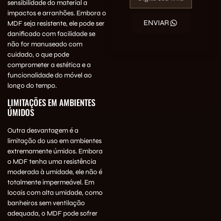
sensibilidade do material a
impactos e arranhões. Embora o
ENVIAR
MDF seja resistente, ele pode ser
danificado com facilidade se
não for manuseado com
cuidado, o que pode
comprometer a estética e a
funcionalidade do móvel ao
longo do tempo.
LIMITAÇÕES EM AMBIENTES
ÚMIDOS
Outra desvantagem é a
limitação do uso em ambientes
extremamente úmidos. Embora
o MDF tenha uma resistência
moderada à umidade, ele não é
totalmente impermeável. Em
locais com alta umidade, como
banheiros sem ventilação
adequada, o MDF pode sofrer