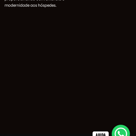
modernidade aos hóspedes.
AJUDA