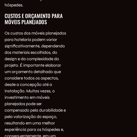
hóspedes.
CUSTOS E ORÇAMENTO PARA
MÓVEIS PLANEJADOS
Os custos dos móveis planejados
para hotelaria podem variar
significativamente, dependendo
dos materiais escolhidos, do
design e da complexidade do
projeto. É importante elaborar
um
orçamento
detalhado que
considere todos os aspectos,
desde a concepção até a
instalação. Muitas vezes, o
investimento em móveis
planejados pode ser
compensado pela durabilidade e
pela valorização do espaço,
resultando em uma melhor
experiência para os hóspedes e,
consequentemente, em um