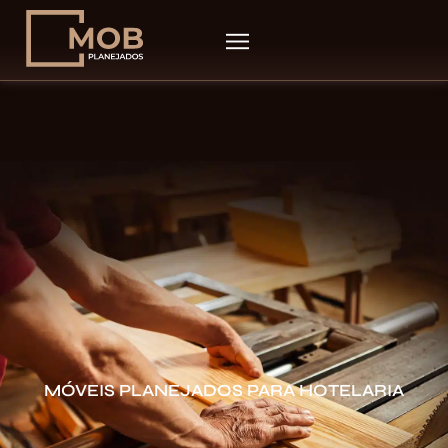
MÓVEIS PLANEJADOS PARA HOTELARIA