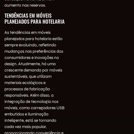
aumento nas reservas.
TENDÊNCIAS EM MÓVEIS
PLANEJADOS PARA HOTELARIA
As tendências em móveis
planejados para hotelaria estão
sempre evoluindo, refletindo
mudanças nas preferências dos
consumidores e inovações no
design. Atualmente, há uma
crescente demanda por móveis
sustentáveis, que utilizam
materiais ecológicos e
processos de fabricação
responsáveis. Além disso, a
integração de tecnologia nos
móveis, como carregadores USB
embutidos e iluminação
inteligente, está se tornando
cada vez mais popular,
proporcionando conveniência e