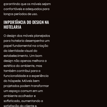
garantindo que os móveis sejam
confortáveis e adequados para
longos períodos de uso.
IMPORTÂNCIA DO DESIGN NA
HOTELARIA
O design dos móveis planejados
para hotelaria desempenha um
papel fundamental na criação
da identidade visual do
estabelecimento. Um bom
design
não apenas melhora a
estética do ambiente, mas
também contribui para a
funcionalidade e a experiência
do hóspede. Móveis bem
projetados podem transformar
um espaço comum em um
ambiente acolhedor e
sofisticado, aumentando a
satisfação do cliente e,