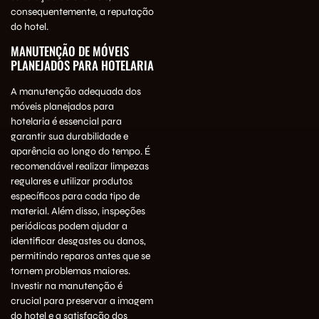
consequentemente, a reputação
do hotel.
MANUTENÇÃO DE MÓVEIS
PLANEJADOS PARA HOTELARIA
A manutenção adequada dos
móveis planejados para
hotelaria é essencial para
garantir sua durabilidade e
aparência ao longo do tempo. É
recomendável realizar limpezas
regulares e utilizar produtos
específicos para cada tipo de
material. Além disso, inspeções
periódicas podem ajudar a
identificar desgastes ou danos,
permitindo reparos antes que se
tornem problemas maiores.
Investir na manutenção é
crucial para preservar a imagem
do hotel e a satisfação dos