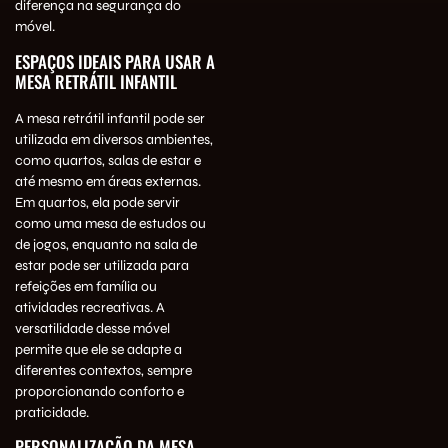
diferença na segurança do
móvel.
ESPAÇOS IDEAIS PARA USAR A
MESA RETRÁTIL INFANTIL
A mesa retrátil infantil pode ser
utilizada em diversos ambientes,
como quartos, salas de estar e
até mesmo em áreas externas.
Em quartos, ela pode servir
como uma mesa de estudos ou
de jogos, enquanto na sala de
estar pode ser utilizada para
refeições em família ou
atividades recreativas. A
versatilidade desse móvel
permite que ele se adapte a
diferentes contextos, sempre
proporcionando conforto e
praticidade.
PERSONALIZAÇÃO DA MESA