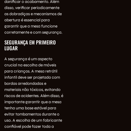
danificar o acabamento. Além
disso, verificar periodicamente
as dobradiças e mecanismos de
abertura é essencial para
garantir que a mesa funcione
corretamente e com segurança.
SEGURANÇA EM PRIMEIRO
LUGAR
A segurança é um aspecto
crucial na escolha de móveis
para crianças. A mesa retrátil
infantil deve ser projetada com
bordas arredondadas e
materiais não tóxicos, evitando
riscos de acidentes. Além disso, é
importante garantir que a mesa
tenha uma base estável para
evitar tombamentos durante o
uso. A escolha de um fabricante
confiável pode fazer toda a