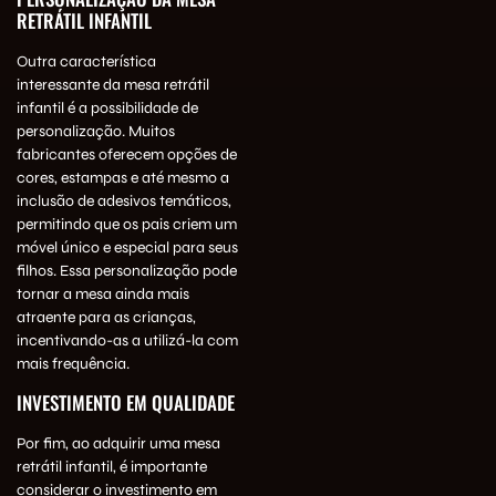
RETRÁTIL INFANTIL
Outra característica
interessante da mesa retrátil
infantil é a possibilidade de
personalização. Muitos
fabricantes oferecem opções de
cores, estampas e até mesmo a
inclusão de adesivos temáticos,
permitindo que os pais criem um
móvel único e especial para seus
filhos. Essa personalização pode
tornar a mesa ainda mais
atraente para as crianças,
incentivando-as a utilizá-la com
mais frequência.
INVESTIMENTO EM QUALIDADE
Por fim, ao adquirir uma mesa
retrátil infantil, é importante
considerar o investimento em