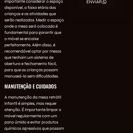
importante considerar o espaço
ENVIAR
disponível, a faixa etária das
crianças e as atividades que
serão realizadas. Medir o espaço
onde a mesa será colocada é
fundamental para garantir que
o móvel se encaixe
perfeitamente. Além disso, é
recomendável optar por mesas
que tenham um sistema de
abertura e fechamento fácil,
para que as crianças possam
manuseá-la sem dificuldades.
MANUTENÇÃO E CUIDADOS
A manutenção da mesa retrátil
infantil é simples, mas requer
atenção. É importante limpar o
móvel regularmente com um
pano úmido e evitar produtos
químicos agressivos que possam