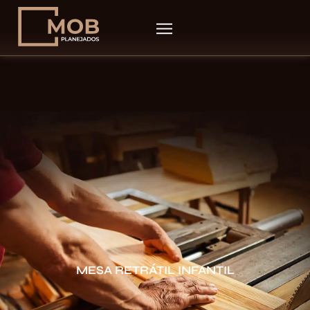
MESA RETRÁTIL INFANTIL