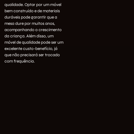
qualidade. Optar por um móvel
bem construído e de materiais
duráveis pode garantir que a
mesa dure por muitos anos,
acompanhando o crescimento
da criança. Além disso, um
móvel de qualidade pode ser um
excelente custo-benefício, já
que não precisará ser trocado
com frequência.