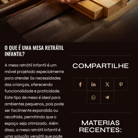
O QUE É UMA MESA RETRÁTIL
INFANTIL?
COMPARTILHE
A mesa retrátil infantil é um
móvel projetado especialmente
para atender às necessidades
das crianças, oferecendo
funcionalidade e praticidade.
Este tipo de mesa é ideal para
ambientes pequenos, pois pode
ser facilmente expandida ou
recolhida, permitindo que o
MATERIAS
espaço seja otimizado. Além
RECENTES:
disso, a mesa retrátil infantil é
uma solução versátil que pode