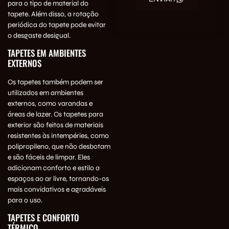
para o tipo de material do
tapete. Além disso, a rotação
periódica do tapete pode evitar
o desgaste desigual.
TAPETES EM AMBIENTES
EXTERNOS
Os tapetes também podem ser
utilizados em ambientes
externos, como varandas e
áreas de lazer. Os tapetes para
exterior são feitos de materiais
resistentes às intempéries, como
polipropileno, que não desbotam
e são fáceis de limpar. Eles
adicionam conforto e estilo a
espaços ao ar livre, tornando-os
mais convidativos e agradáveis
para o uso.
TAPETES E CONFORTO
TÉRMICO