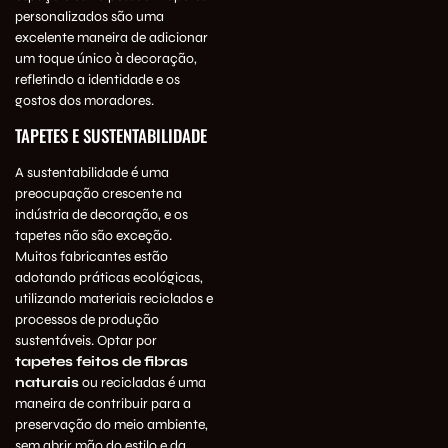
personalizados são uma
excelente maneira de adicionar
um toque único à decoração,
refletindo a identidade e os
gostos dos moradores.
TAPETES E SUSTENTABILIDADE
A sustentabilidade é uma
preocupação crescente na
indústria de decoração, e os
tapetes não são exceção.
Muitos fabricantes estão
adotando práticas ecológicas,
utilizando materiais reciclados e
processos de produção
sustentáveis. Optar por
tapetes feitos de fibras
naturais
ou recicladas é uma
maneira de contribuir para a
preservação do meio ambiente,
sem abrir mão do estilo e da