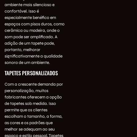
ambiente mais silencioso e
confortável. Isso é
especialmente benéfico em
espaços com pisos duros, como
cerâmica ou madeira, onde o
som pode ser amplificado. A
adição de um tapete pode,
portanto, melhorar
significativamente a qualidade
sonora de um ambiente.
TAPETES PERSONALIZADOS
Com a crescente demanda por
personalização, muitos
fabricantes oferecem a opção
de tapetes sob medida. Isso
permite que os clientes
escolham o tamanho, a forma,
as cores e os padrões que
melhor se adequam ao seu
espaço e estilo pessoal. Tapetes