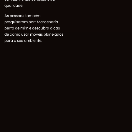
qualidade.
As pessoas também
pesquisaram por:
Marcenaria
perto de mim
e descubra dicas
de como usar móveis planejados
para o seu ambiente.