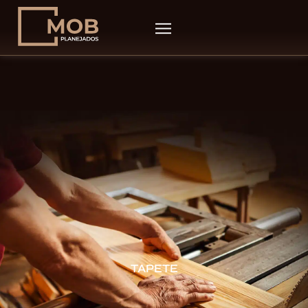
TAPETE