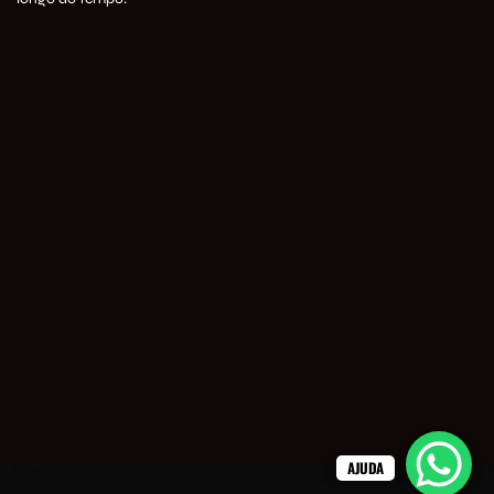
AJUDA