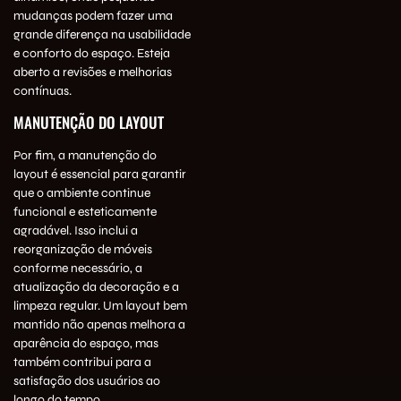
mudanças podem fazer uma
grande diferença na usabilidade
e conforto do espaço. Esteja
aberto a revisões e melhorias
contínuas.
MANUTENÇÃO DO LAYOUT
Por fim, a manutenção do
layout é essencial para garantir
que o ambiente continue
funcional e esteticamente
agradável. Isso inclui a
reorganização de móveis
conforme necessário, a
atualização da decoração e a
limpeza regular. Um layout bem
mantido não apenas melhora a
aparência do espaço, mas
também contribui para a
satisfação dos usuários ao
longo do tempo.