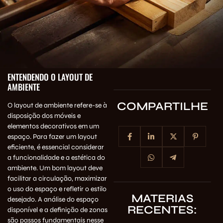
ENTENDENDO O LAYOUT DE
AMBIENTE
COMPARTILHE
O layout de ambiente refere-se à
disposição dos móveis e
elementos decorativos em um
espaço. Para fazer um layout
eficiente, é essencial considerar
a funcionalidade e a estética do
ambiente. Um bom layout deve
facilitar a circulação, maximizar
o uso do espaço e refletir o estilo
MATERIAS
desejado. A análise do espaço
RECENTES:
disponível e a definição de zonas
são passos fundamentais nesse