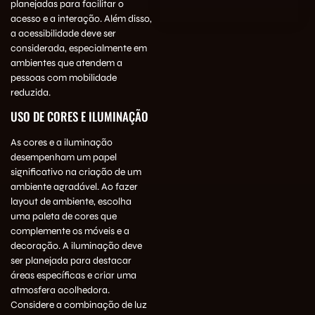
planejadas para facilitar o
acesso e a interação. Além disso,
a acessibilidade deve ser
considerada, especialmente em
ambientes que atendem a
pessoas com mobilidade
reduzida.
USO DE CORES E ILUMINAÇÃO
As cores e a iluminação
desempenham um papel
significativo na criação de um
ambiente agradável. Ao fazer
layout de ambiente, escolha
uma paleta de cores que
complemente os móveis e a
decoração. A iluminação deve
ser planejada para destacar
áreas específicas e criar uma
atmosfera acolhedora.
Considere a combinação de luz