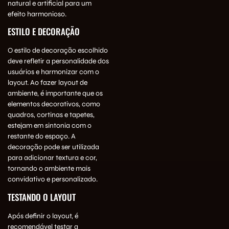
natural e artificial para um
efeito harmonioso.
ESTILO E DECORAÇÃO
O estilo de decoração escolhido
deve refletir a personalidade dos
usuários e harmonizar com o
layout. Ao fazer layout de
ambiente, é importante que os
elementos decorativos, como
quadros, cortinas e tapetes,
estejam em sintonia com o
restante do espaço. A
decoração pode ser utilizada
para adicionar textura e cor,
tornando o ambiente mais
convidativo e personalizado.
TESTANDO O LAYOUT
Após definir o layout, é
recomendável testar a