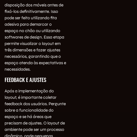
disposição dos móveis antes de
fixá-los definitivamente. Isso
pode ser feito utilizando fita
adesiva para demarcar o
espaço no chão ou utilizando
softwares de design. Essa etapa
permite visualizar o layout em
três dimensões e fazer ajustes
necessários, garantindo que o
espaço atenda às expectativas e
necessidades.
FEEDBACK E AJUSTES
Após a implementação do
layout, é importante coletar
feedback dos usuários. Pergunte
sobre a funcionalidade do
espaço e se há áreas que
precisam de ajustes. O layout de
ambiente pode ser um processo
dinâmico, onde pequenas