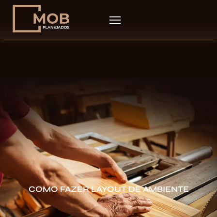
COMO FAZER LAYOUT DE AMBIENTE