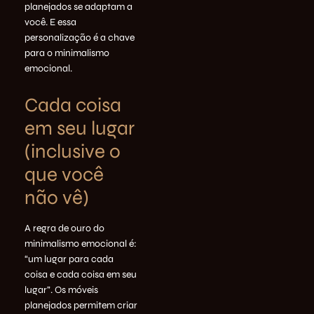
planejados se adaptam a
você. E essa
personalização é a chave
para o minimalismo
emocional.
Cada coisa
em seu lugar
(inclusive o
que você
não vê)
A regra de ouro do
minimalismo emocional é:
“um lugar para cada
coisa e cada coisa em seu
lugar”. Os móveis
planejados permitem criar