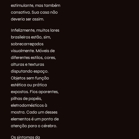
estimulante, mas também
cansativa. Sua casa não
deveria ser assim.
Infelizmente, muitos lares
brasileiros estão, sim,
sobrecarregados
visualmente. Móveis de
diferentes estilos, cores,
alturas e texturas
disputando espaço.
Objetos sem função
estética ou prática
expostos. Fios aparentes,
pilhas de papéis,
eletrodomésticos à
mostra. Cada um desses
elementos é um ponto de
atenção para o cérebro.
Os sintomas da