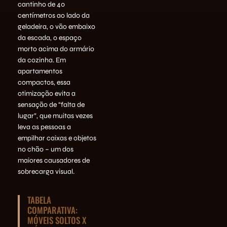
cantinho de 40
centímetros ao lado da
geladeira, o vão embaixo
da escada, o espaço
morto acima do armário
da cozinha. Em
apartamentos
compactos, essa
otimização evita a
sensação de “falta de
lugar”, que muitas vezes
leva as pessoas a
empilhar caixas e objetos
no chão – um dos
maiores causadores de
sobrecarga visual.
TABELA
COMPARATIVA:
MÓVEIS SOLTOS X