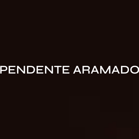
PENDENTE ARAMAD