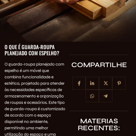
O QUE É GUARDA-ROUPA
PLANEJADO COM ESPELHO?
COMPARTILHE
O guarda-roupa planejado com
espelho é um móvel que
combina funcionalidade e
estética, projetado para atender
às necessidades específicas de
armazenamento e organização
de roupas e acessórios. Este tipo
de guarda-roupa é customizado
de acordo com o espaço
MATERIAS
disponível no ambiente,
RECENTES:
permitindo uma melhor
utilização do espaço e uma