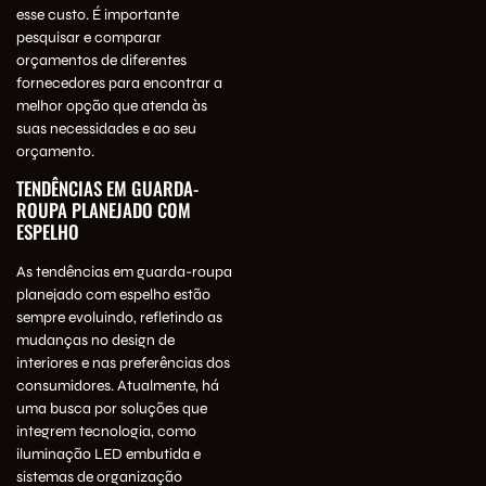
esse custo. É importante
pesquisar e comparar
orçamentos de diferentes
fornecedores para encontrar a
melhor opção que atenda às
suas necessidades e ao seu
orçamento.
TENDÊNCIAS EM GUARDA-
ROUPA PLANEJADO COM
ESPELHO
As tendências em guarda-roupa
planejado com espelho estão
sempre evoluindo, refletindo as
mudanças no design de
interiores e nas preferências dos
consumidores. Atualmente, há
uma busca por soluções que
integrem tecnologia, como
iluminação LED embutida e
sistemas de organização