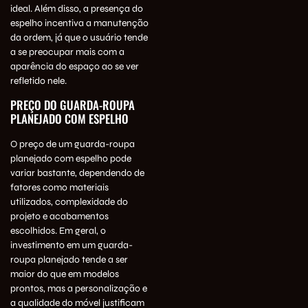
ideal. Além disso, a presença do
espelho incentiva a manutenção
da ordem, já que o usuário tende
a se preocupar mais com a
aparência do espaço ao se ver
refletido nele.
PREÇO DO GUARDA-ROUPA
PLANEJADO COM ESPELHO
O preço de um guarda-roupa
planejado com espelho pode
variar bastante, dependendo de
fatores como materiais
utilizados, complexidade do
projeto e acabamentos
escolhidos. Em geral, o
investimento em um guarda-
roupa planejado tende a ser
maior do que em modelos
prontos, mas a personalização e
a qualidade do móvel justificam