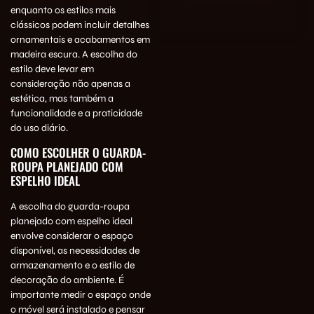
enquanto os estilos mais
clássicos podem incluir detalhes
ornamentais e acabamentos em
madeira escura. A escolha do
estilo deve levar em
consideração não apenas a
estética, mas também a
funcionalidade e a praticidade
do uso diário.
COMO ESCOLHER O GUARDA-
ROUPA PLANEJADO COM
ESPELHO IDEAL
A escolha do guarda-roupa
planejado com espelho ideal
envolve considerar o espaço
disponível, as necessidades de
armazenamento e o estilo de
decoração do ambiente. É
importante medir o espaço onde
o móvel será instalado e pensar