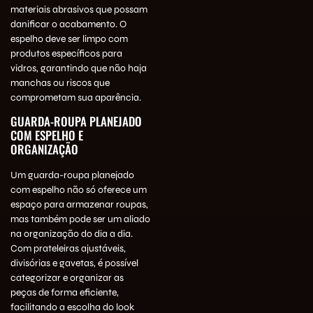
materiais abrasivos que possam
danificar o acabamento. O
espelho deve ser limpo com
produtos específicos para
vidros, garantindo que não haja
manchas ou riscos que
comprometam sua aparência.
GUARDA-ROUPA PLANEJADO
COM ESPELHO E
ORGANIZAÇÃO
Um guarda-roupa planejado
com espelho não só oferece um
espaço para armazenar roupas,
mas também pode ser um aliado
na organização do dia a dia.
Com prateleiras ajustáveis,
divisórias e gavetas, é possível
categorizar e organizar as
peças de forma eficiente,
facilitando a escolha do look