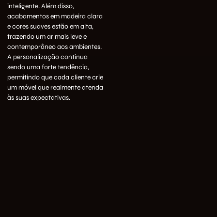
inteligente. Além disso,
acabamentos em madeira clara
e cores suaves estão em alta,
trazendo um ar mais leve e
contemporâneo aos ambientes.
A personalização continua
sendo uma forte tendência,
permitindo que cada cliente crie
um móvel que realmente atenda
às suas expectativas.