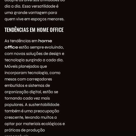
dia a dia. Essa versatilidade é
uma grande vantagem para
quem vive em espaços menores.
TENDÊNCIAS EM HOME OFFICE
As tendências em
home
office
estão sempre evoluindo,
com novas soluções de design e
tecnologia surgindo a cada dia.
Móveis planejados que
incorporam tecnologia, como
mesas com carregadores
embutidos e sistemas de
organização digital, estão se
tornando cada vez mais
populares. A sustentabilidade
também é uma preocupação
crescente, levando muitos a
optar por materiais ecológicos e
práticas de produção