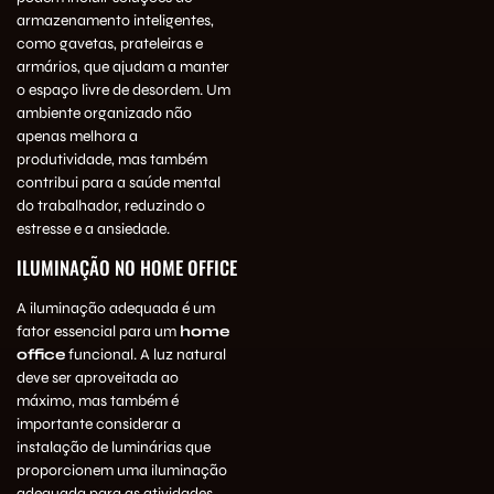
armazenamento inteligentes,
como gavetas,
prateleiras
e
armários, que ajudam a manter
o espaço livre de desordem. Um
ambiente organizado não
apenas melhora a
produtividade, mas também
contribui para a saúde mental
do trabalhador, reduzindo o
estresse e a ansiedade.
ILUMINAÇÃO NO HOME OFFICE
A iluminação adequada é um
fator essencial para um
home
office
funcional. A luz natural
deve ser aproveitada ao
máximo, mas também é
importante considerar a
instalação de luminárias que
proporcionem uma iluminação
adequada para as atividades