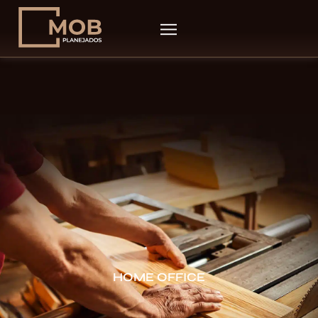
HOME OFFICE