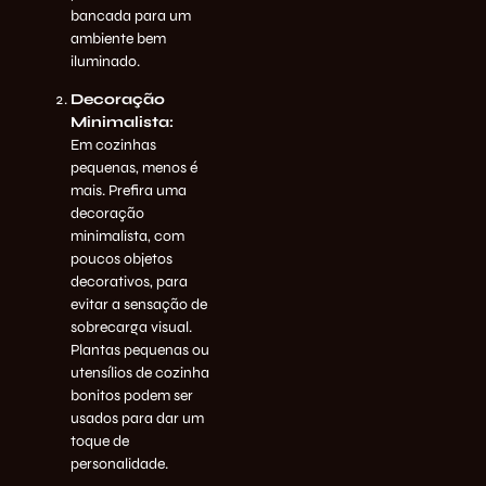
bancada para um
ambiente bem
iluminado.
Decoração
Minimalista:
Em cozinhas
pequenas, menos é
mais. Prefira uma
decoração
minimalista, com
poucos objetos
decorativos, para
evitar a sensação de
sobrecarga visual.
Plantas pequenas ou
utensílios de cozinha
bonitos podem ser
usados para dar um
toque de
personalidade.