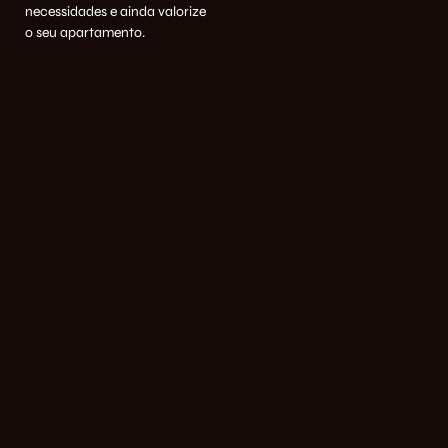
necessidades e ainda valorize
o seu apartamento.