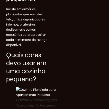
Invista em
armários
planejados
que vão até o
teto, utilize organizadores
internos, prateleiras
deslizantes e outros
acessórios para aproveitar
cada centímetro do espaço
disponível.
Quais cores
devo usar em
uma cozinha
pequena?
Cozinha Planejada para
Apartamento Pequeno