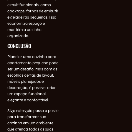
e multifuncionais, como
cooktops, fornos de embutir
e geladeiras pequenas. Isso
economiza espaço e
mantém a cozinha
organizada.
CONCLUSÃO
Planejar uma
cozinha para
apartamento
pequeno pode
ser um desafio, mas com as
escolhas certas de layout,
móveis planejados e
decoração, é possível criar
um espaço funcional,
elegante e confortável.
Siga este guia passo a passo
para transformar sua
cozinha em um ambiente
que atenda todas as suas