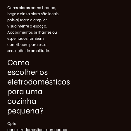
Cores claras como branco,
bege e cinza claro são ideais,
pois ajudam a ampliar
visualmente o espaço.
Acabamentos brilhantes ou
espelhados também
contribuem para essa
sensação de amplitude.
Como
escolher os
eletrodomésticos
para uma
cozinha
pequena?
Opte
por
eletrodomésticos
compactos