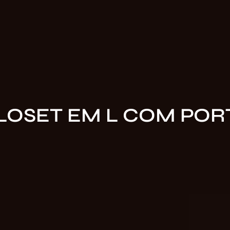
LOSET EM L COM POR