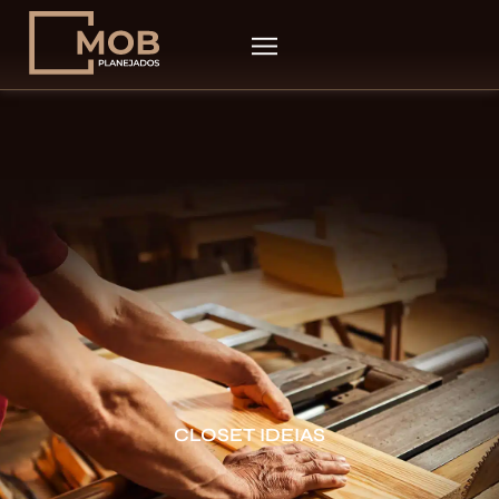
CLOSET IDEIAS