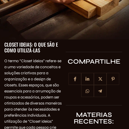
CLOSET IDEIAS: O QUE SÃO E
COMO UTILIZÁ-LAS
COMPARTILHE
O termo “Closet ideias” refere-se
a uma variedade de conceitos e
soluções criativas para a
organização e o design de
closets. Esses espaços, que são
essenciais para a arrumação de
roupas e acessórios, podem ser
otimizados de diversas maneiras
para atender às necessidades e
MATERIAS
preferências individuais. A
RECENTES:
utilização de “Closet ideias”
permite que cada pessoa crie