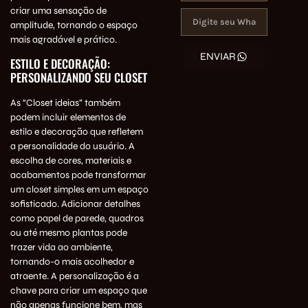
criar uma sensação de
amplitude, tornando o espaço
mais agradável e prático.
ENVIAR
ESTILO E DECORAÇÃO:
PERSONALIZANDO SEU CLOSET
As “Closet ideias” também
podem incluir elementos de
estilo e decoração que refletem
a personalidade do usuário. A
escolha de cores, materiais e
acabamentos pode transformar
um closet simples em um espaço
sofisticado. Adicionar detalhes
como papel de parede, quadros
ou até mesmo plantas pode
trazer vida ao ambiente,
tornando-o mais acolhedor e
atraente. A personalização é a
chave para criar um espaço que
não apenas funcione bem, mas