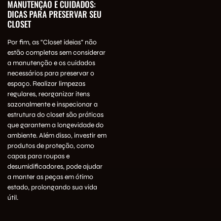
MANUTENÇÃO E CUIDADOS:
DICAS PARA PRESERVAR SEU
CLOSET
Por fim, as “Closet ideias” não
estão completas sem considerar
a manutenção e os cuidados
necessários para preservar o
espaço. Realizar limpezas
regulares, reorganizar itens
sazonalmente e inspecionar a
estrutura do closet são práticas
que garantem a longevidade do
ambiente. Além disso, investir em
produtos de proteção, como
capas para roupas e
desumidificadores, pode ajudar
a manter as peças em ótimo
estado, prolongando sua vida
útil.