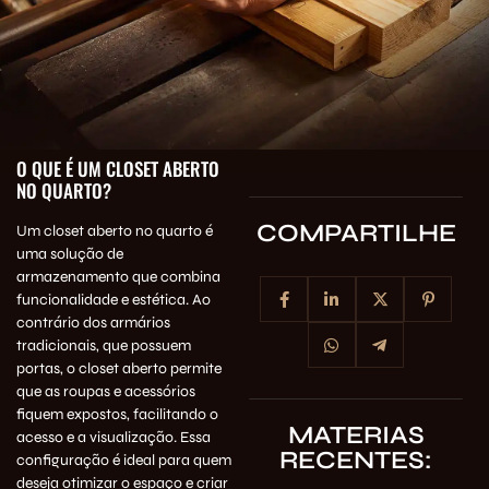
O QUE É UM CLOSET ABERTO
NO QUARTO?
COMPARTILHE
Um closet aberto no quarto é
uma solução de
armazenamento que combina
funcionalidade e estética. Ao
contrário dos armários
tradicionais, que possuem
portas, o closet aberto permite
que as roupas e acessórios
fiquem expostos, facilitando o
MATERIAS
acesso e a visualização. Essa
RECENTES:
configuração é ideal para quem
deseja otimizar o espaço e criar