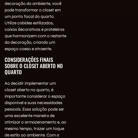
decoração do ambiente, você
pode transformar o closet em
um ponto focal do quarto.
Utilize cabides estilizados,
caixas decorativas e prateleiras
que harmonizem com o restante
da decoração, criando um
espaço coeso e atraente.
CONSIDERAÇÕES FINAIS
SOBRE O CLOSET ABERTO NO
QUARTO
Ao decidir implementar um
closet aberto no quarto, é
importante considerar o espaço
disponível e suas necessidades
pessoais. Essa solução pode ser
uma excelente maneira de
otimizar o armazenamento e, ao
mesmo tempo, trazer um toque
de estilo ao ambiente. Com a