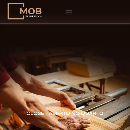
CLOSET ABERTO NO QUARTO