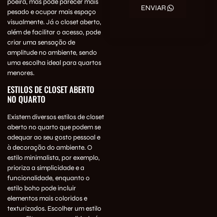
poeira, mas pode parecer mais
ENVIAR
pesado e ocupar mais espaço
visualmente. Já o closet aberto,
além de facilitar o acesso, pode
criar uma sensação de
amplitude no ambiente, sendo
uma escolha ideal para quartos
menores.
ESTILOS DE CLOSET ABERTO
NO QUARTO
Existem diversos estilos de closet
aberto no quarto que podem se
adequar ao seu gosto pessoal e
à decoração do ambiente. O
estilo minimalista, por exemplo,
prioriza a simplicidade e a
funcionalidade, enquanto o
estilo boho pode incluir
elementos mais coloridos e
texturizados. Escolher um estilo