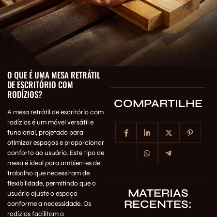
O QUE É UMA MESA RETRÁTIL
DE ESCRITÓRIO COM
RODÍZIOS?
COMPARTILHE
A mesa retrátil de escritório com
rodízios é um móvel versátil e
funcional, projetado para
otimizar espaços e proporcionar
conforto ao usuário. Este tipo de
mesa é ideal para ambientes de
trabalho que necessitam de
flexibilidade, permitindo que o
MATERIAS
usuário ajuste o espaço
RECENTES:
conforme a necessidade. Os
rodízios facilitam a