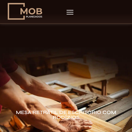
MESA RETRÁTIL DE ESCRITÓRIO COM
RODÍZIOS