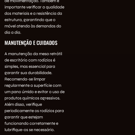
de movimentação. Também é
importante verificar a qualidade
dos materiais e a resistência da
estrutura, garantindo que o
móvel atenda às demandas do
dia a dia.
MANUTENÇÃO E CUIDADOS
A manutenção da mesa retrátil
de escritório com rodízios é
simples, mas essencial para
garantir sua durabilidade.
Recomenda-se limpar
regularmente a superfície com
um pano úmido e evitar o uso de
produtos químicos agressivos.
Além disso, verifique
periodicamente os rodízios para
garantir que estejam
funcionando corretamente e
lubrifique-os se necessário.