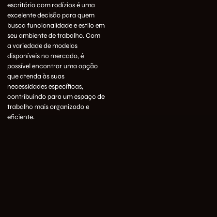
escritório com rodízios é uma
excelente decisão para quem
busca funcionalidade e estilo em
seu ambiente de trabalho. Com
a variedade de modelos
disponíveis no mercado, é
possível encontrar uma opção
que atenda às suas
necessidades específicas,
contribuindo para um espaço de
trabalho mais organizado e
eficiente.