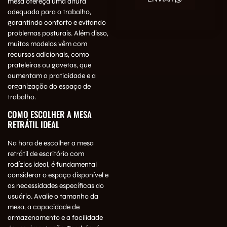
mesa ofereça uma altura
adequada para o trabalho,
garantindo conforto e evitando
problemas posturais. Além disso,
muitos modelos vêm com
recursos adicionais, como
prateleiras ou gavetas, que
aumentam a praticidade e a
organização do espaço de
trabalho.
COMO ESCOLHER A MESA
RETRÁTIL IDEAL
Na hora de escolher a mesa
retrátil de escritório com
rodízios ideal, é fundamental
considerar o espaço disponível e
as necessidades específicas do
usuário. Avalie o tamanho da
mesa, a capacidade de
armazenamento e a facilidade