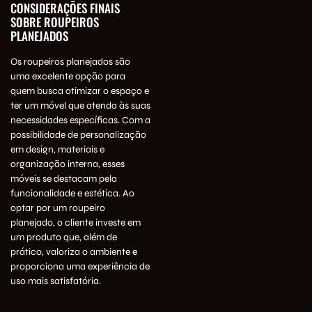
CONSIDERAÇÕES FINAIS
SOBRE ROUPEIROS
PLANEJADOS
Os roupeiros planejados são
uma excelente opção para
quem busca otimizar o espaço e
ter um móvel que atenda às suas
necessidades específicas. Com a
possibilidade de personalização
em design, materiais e
organização interna, esses
móveis se destacam pela
funcionalidade e estética. Ao
optar por um roupeiro
planejado, o cliente investe em
um produto que, além de
prático, valoriza o ambiente e
proporciona uma experiência de
uso mais satisfatória.