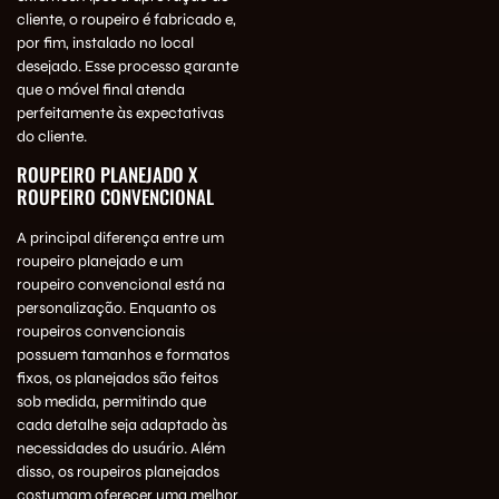
cliente, o roupeiro é fabricado e,
por fim, instalado no local
desejado. Esse processo garante
que o móvel final atenda
perfeitamente às expectativas
do cliente.
ROUPEIRO PLANEJADO X
ROUPEIRO CONVENCIONAL
A principal diferença entre um
roupeiro planejado e um
roupeiro convencional está na
personalização. Enquanto os
roupeiros convencionais
possuem tamanhos e formatos
fixos, os planejados são feitos
sob medida, permitindo que
cada detalhe seja adaptado às
necessidades do usuário. Além
disso, os roupeiros planejados
costumam oferecer uma melhor