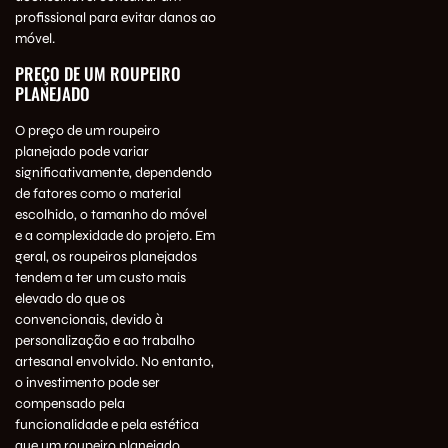
profissional para evitar danos ao
móvel.
PREÇO DE UM ROUPEIRO
PLANEJADO
O preço de um roupeiro
planejado pode variar
significativamente, dependendo
de fatores como o material
escolhido, o tamanho do móvel
e a complexidade do projeto. Em
geral, os roupeiros planejados
tendem a ter um custo mais
elevado do que os
convencionais, devido à
personalização e ao trabalho
artesanal envolvido. No entanto,
o investimento pode ser
compensado pela
funcionalidade e pela estética
que um roupeiro planejado