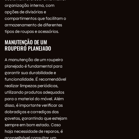
organização interna, com
opções de divisórias e
compartimentos que facilitam o
armazenamento de diferentes
tipos de roupas e acessórios.
MANUTENÇÃO DE UM
ROUPEIRO PLANEJADO
A manutenção de um roupeiro
planejado é fundamental para
garantir sua durabilidade e
funcionalidade. É recomendável
realizar limpezas periódicas,
utilizando produtos adequados
para o material do móvel. Além
disso, é importante verificar as
dobradiças e corrediças das
gavetas, garantindo que estejam
sempre em bom estado. Caso
haja necessidade de reparos, é
aconselhável consultar um