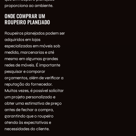
proporciona ao ambiente.
ONDE COMPRAR UM
ROUPEIRO PLANEJADO
Roupeiros planejados podem ser
adquiridos em lojas
especializadas em móveis sob
medida, marcenarias e até
mesmo em algumas grandes
redes de móveis. É importante
pesquisar e comparar
orçamentos, além de verificar a
reputação do fornecedor.
Muitas vezes, é possível solicitar
um projeto personalizado e
obter uma estimativa de preço
antes de fechar a compra,
garantindo que o roupeiro
atenda às expectativas e
necessidades do cliente.