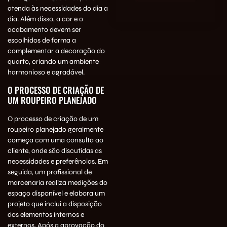
atenda às necessidades do dia a
dia. Além disso, a cor e o
acabamento devem ser
escolhidos de forma a
complementar a decoração do
quarto, criando um ambiente
harmonioso e agradável.
O PROCESSO DE CRIAÇÃO DE
UM ROUPEIRO PLANEJADO
O processo de criação de um
roupeiro planejado geralmente
começa com uma consulta ao
cliente, onde são discutidas as
necessidades e preferências. Em
seguida, um profissional de
marcenaria realiza medições do
espaço disponível e elabora um
projeto que inclui a disposição
dos elementos internos e
externos. Após a aprovação do