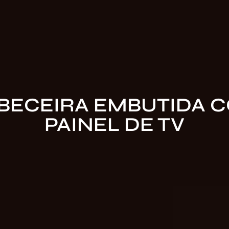
BECEIRA EMBUTIDA 
PAINEL DE TV