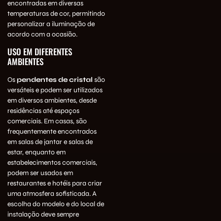
encontradas em diversas
temperaturas de cor, permitindo
personalizar a iluminação de
acordo com a ocasião.
USO EM DIFERENTES
AMBIENTES
Os
pendentes de cristal
são
versáteis e podem ser utilizados
em diversos ambientes, desde
residências até espaços
comerciais. Em casas, são
frequentemente encontrados
em salas de jantar e salas de
estar, enquanto em
estabelecimentos comerciais,
podem ser usados em
restaurantes e hotéis para criar
uma atmosfera sofisticada. A
escolha do modelo e do local de
instalação deve sempre