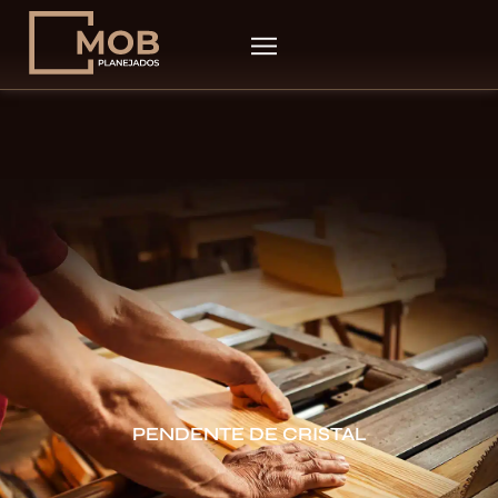
PENDENTE DE CRISTAL