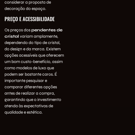
considerar a proposta de
decoração do espaço.
PREÇO E ACESSIBILIDADE
Os preços dos
pendentes de
cristal
variam amplamente,
dependendo do tipo de cristal,
do design e da marca. Existem
opções acessíveis que oferecem
um bom custo-benefício, assim
como modelos de luxo que
podem ser bastante caros. É
importante pesquisar e
comparar diferentes opções
antes de realizar a compra,
garantindo que o investimento
atenda às expectativas de
qualidade e estética.