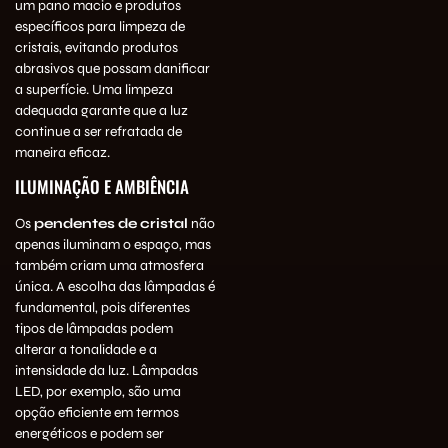
um pano macio e produtos
específicos para limpeza de
cristais, evitando produtos
abrasivos que possam danificar
a superfície. Uma limpeza
adequada garante que a luz
continue a ser refratada de
maneira eficaz.
ILUMINAÇÃO E AMBIÊNCIA
Os
pendentes de cristal
não
apenas iluminam o espaço, mas
também criam uma atmosfera
única. A escolha das lâmpadas é
fundamental, pois diferentes
tipos de lâmpadas podem
alterar a tonalidade e a
intensidade da luz. Lâmpadas
LED, por exemplo, são uma
opção eficiente em termos
energéticos e podem ser