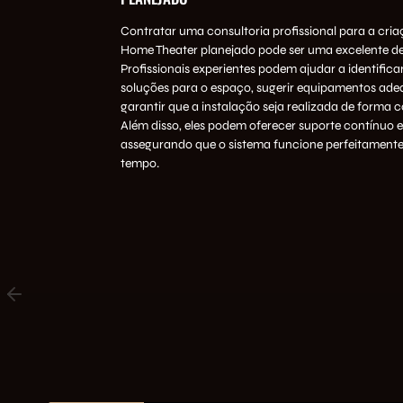
Contratar uma consultoria profissional para a cri
Home Theater planejado pode ser uma excelente de
Profissionais experientes podem ajudar a identifica
soluções para o espaço, sugerir equipamentos ade
garantir que a instalação seja realizada de forma c
Além disso, eles podem oferecer suporte contínuo
assegurando que o sistema funcione perfeitamente
tempo.