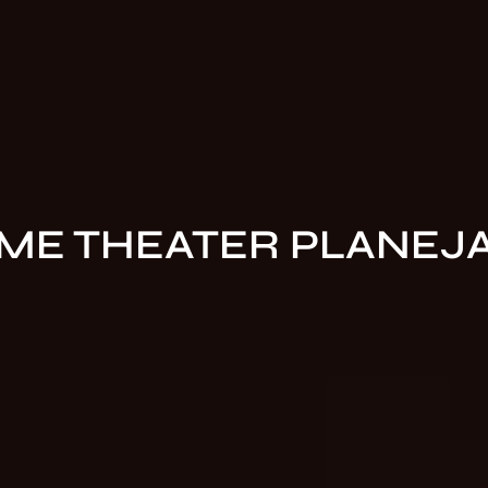
ME THEATER PLANEJ