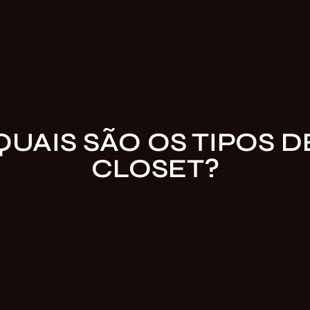
QUAIS SÃO OS TIPOS D
CLOSET?