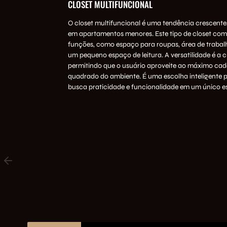
CLOSET MULTIFUNCIONAL
O closet multifuncional é uma tendência crescente
em apartamentos menores. Este tipo de closet com
funções, como espaço para roupas, área de traba
um pequeno espaço de leitura. A versatilidade é a 
permitindo que o usuário aproveite ao máximo ca
quadrado do ambiente. É uma escolha inteligente
busca praticidade e funcionalidade em um único e