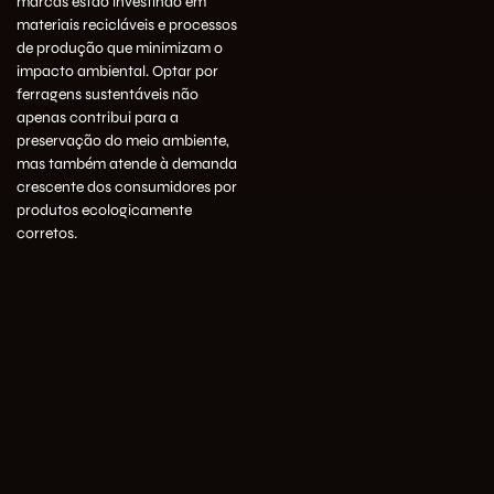
marcas estão investindo em
materiais recicláveis e processos
de produção que minimizam o
impacto ambiental. Optar por
ferragens sustentáveis não
apenas contribui para a
preservação do meio ambiente,
mas também atende à demanda
crescente dos consumidores por
produtos ecologicamente
corretos.