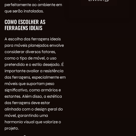
perfeitamente ao ambiente em
que serão instaladas.
COMO ESCOLHER AS
FERRAGENS IDEAIS
A escolha das ferragens ideais
para móveis planejados envolve
considerar diversos fatores,
como o tipo de móvel, o uso
pretendido e o estilo desejado. É
importante avaliar a resistência
das ferragens, especialmente em
móveis que suportam peso
significativo, como armários e
estantes. Além disso, a estética
das ferragens deve estar
alinhada com o design geral do
móvel, garantindo uma
harmonia visual que valorize o
projeto.