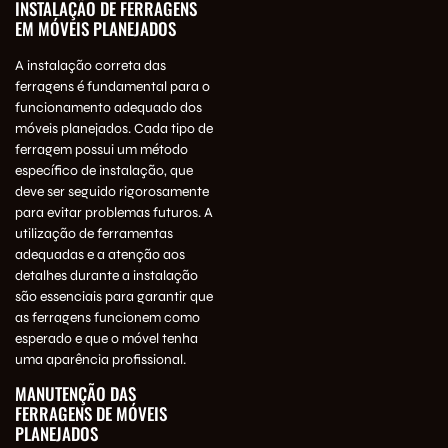
INSTALAÇÃO DE FERRAGENS
EM MÓVEIS PLANEJADOS
A instalação correta das
ferragens é fundamental para o
funcionamento adequado dos
móveis planejados. Cada tipo de
ferragem possui um método
específico de instalação, que
deve ser seguido rigorosamente
para evitar problemas futuros. A
utilização de ferramentas
adequadas e a atenção aos
detalhes durante a instalação
são essenciais para garantir que
as ferragens funcionem como
esperado e que o móvel tenha
uma aparência profissional.
MANUTENÇÃO DAS
FERRAGENS DE MÓVEIS
PLANEJADOS