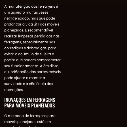
A manutenção das ferragens é
um aspecto muitas vezes
negligenciado, mas que pode
prolongar a vida útil dos móveis
planejados. É recomendável
realizar limpezas periódicas nas
ferragens, especialmente nas
corrediças e dobradiças, para
evitar o acúmulo de sujeira e
poeira que podem comprometer
seu funcionamento. Além disso,
a lubrificação das partes móveis
pode ajudar a manter a
suavidade e a eficiência das
operações.
INOVAÇÕES EM FERRAGENS
PARA MÓVEIS PLANEJADOS
O mercado de ferragens para
móveis planejados está em