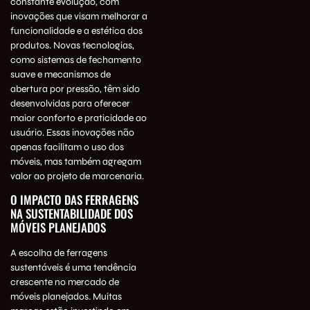
constante evolução, com
inovações que visam melhorar a
funcionalidade e a estética dos
produtos. Novas tecnologias,
como sistemas de fechamento
suave e mecanismos de
abertura por pressão, têm sido
desenvolvidas para oferecer
maior conforto e praticidade ao
usuário. Essas inovações não
apenas facilitam o uso dos
móveis, mas também agregam
valor ao projeto de marcenaria.
O IMPACTO DAS FERRAGENS
NA SUSTENTABILIDADE DOS
MÓVEIS PLANEJADOS
A escolha de ferragens
sustentáveis é uma tendência
crescente no mercado de
móveis planejados. Muitas