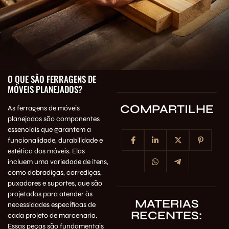
O QUE SÃO FERRAGENS DE
MÓVEIS PLANEJADOS?
COMPARTILHE
As ferragens de móveis
planejados são componentes
essenciais que garantem a
funcionalidade, durabilidade e
estética dos móveis. Elas
incluem uma variedade de itens,
como dobradiças, corrediças,
puxadores e suportes, que são
projetados para atender às
MATERIAS
necessidades específicas de
RECENTES:
cada projeto de marcenaria.
Essas peças são fundamentais