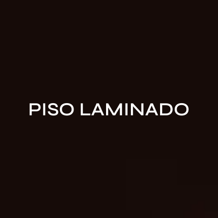
PISO LAMINADO