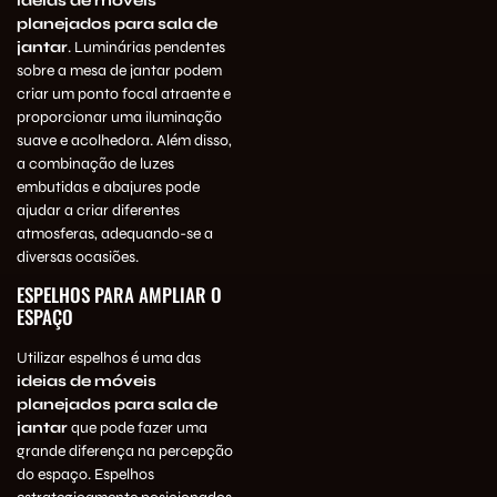
ideias de móveis
planejados para sala de
jantar
. Luminárias pendentes
sobre a mesa de jantar podem
criar um ponto focal atraente e
proporcionar uma iluminação
suave e acolhedora. Além disso,
a combinação de luzes
embutidas e abajures pode
ajudar a criar diferentes
atmosferas, adequando-se a
diversas ocasiões.
ESPELHOS PARA AMPLIAR O
ESPAÇO
Utilizar espelhos é uma das
ideias de móveis
planejados para sala de
jantar
que pode fazer uma
grande diferença na percepção
do espaço. Espelhos