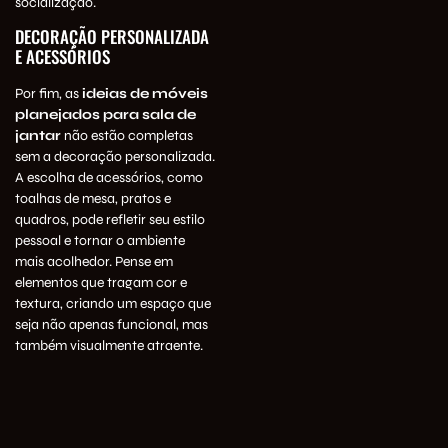
socialização.
DECORAÇÃO PERSONALIZADA
E ACESSÓRIOS
Por fim, as
ideias de móveis
planejados para sala de
jantar
não estão completas
sem a decoração personalizada.
A escolha de acessórios, como
toalhas de mesa, pratos e
quadros, pode refletir seu estilo
pessoal e tornar o ambiente
mais acolhedor. Pense em
elementos que tragam cor e
textura, criando um espaço que
seja não apenas funcional, mas
também visualmente atraente.