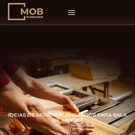
IDEIAS DE MÓVEIS PLANEJADOS PARA SALA
DE JANTAR