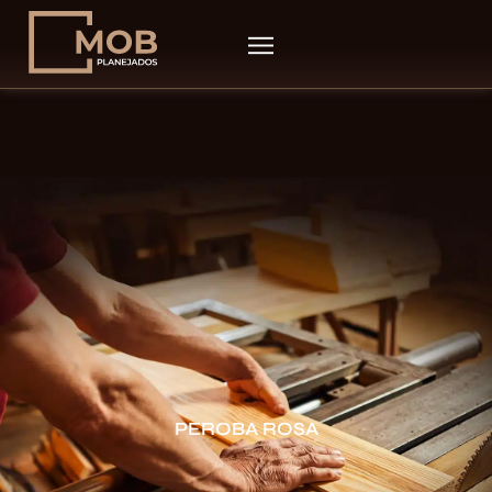
PEROBA ROSA