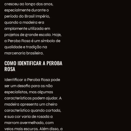
cresceu ao longo dos anos,
especialmente durante o
período do Brasil Império,
quando a madeira era
amplamente utilizada em
projetos de grande escala. Hoje,
a Peroba Rosa é um símbolo de
qualidade e tradição na
marcenaria brasileira.
COMO IDENTIFICAR A PEROBA
ROSA
Identificar a Peroba Rosa pode
ser um desafio para os não
especialistas, mas algumas
características podem ajudar. A
madeira apresenta um cheiro
característico quando cortada,
e sua cor varia de rosada a
marrom avermelhado, com
veios mais escuros. Além disso, a