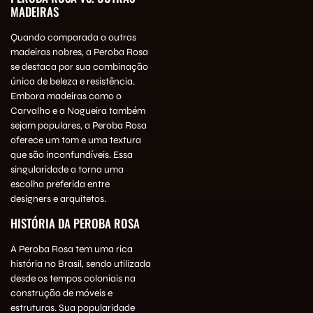
MADEIRAS
Quando comparada a outras
madeiras nobres, a Peroba Rosa
se destaca por sua combinação
única de beleza e resistência.
Embora madeiras como o
Carvalho e a Nogueira também
sejam populares, a Peroba Rosa
oferece um tom e uma textura
que são inconfundíveis. Essa
singularidade a torna uma
escolha preferida entre
designers e arquitetos.
HISTÓRIA DA PEROBA ROSA
A Peroba Rosa tem uma rica
história no Brasil, sendo utilizada
desde os tempos coloniais na
construção de móveis e
estruturas. Sua popularidade