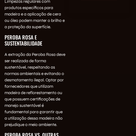
Limpezas regulares com
produtos específicos para
madeira e a aplicação de cera
ou óleo podem manter o brilho e
a proteção da superfície.
PEROBA ROSA E
SUSTENTABILIDADE
A extração da Peroba Rosa deve
ser realizada de forma
sustentável, respeitando as
normas ambientais e evitando o
desmatamento ilegal. Optar por
fornecedores que utilizam
madeira de reflorestamento ou
que possuem certificações de
manejo sustentável é
fundamental para garantir que
a utilização dessa madeira não
prejudique o meio ambiente.
PEROBA ROSA VS. OUTRAS