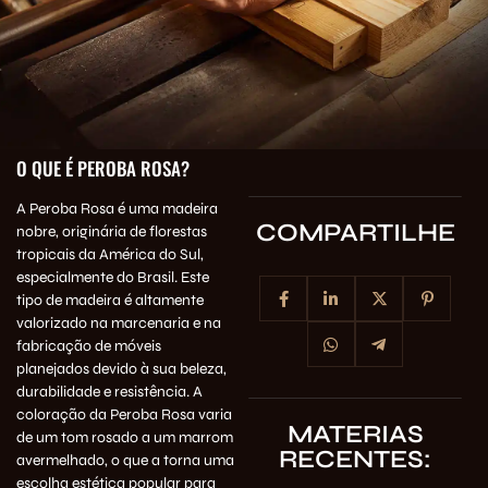
O QUE É PEROBA ROSA?
A Peroba Rosa é uma madeira
COMPARTILHE
nobre, originária de florestas
tropicais da América do Sul,
especialmente do Brasil. Este
tipo de madeira é altamente
valorizado na marcenaria e na
fabricação de móveis
planejados devido à sua beleza,
durabilidade e resistência. A
coloração da Peroba Rosa varia
MATERIAS
de um tom rosado a um marrom
RECENTES:
avermelhado, o que a torna uma
escolha estética popular para