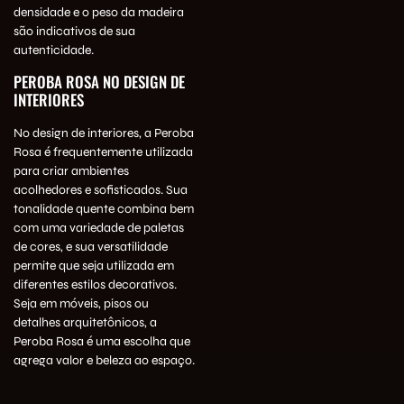
densidade e o peso da madeira
são indicativos de sua
autenticidade.
PEROBA ROSA NO DESIGN DE
INTERIORES
No design de interiores, a Peroba
Rosa é frequentemente utilizada
para criar ambientes
acolhedores e sofisticados. Sua
tonalidade quente combina bem
com uma variedade de paletas
de cores, e sua versatilidade
permite que seja utilizada em
diferentes estilos decorativos.
Seja em móveis, pisos ou
detalhes arquitetônicos, a
Peroba Rosa é uma escolha que
agrega valor e beleza ao espaço.