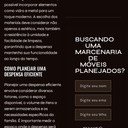
possível incorporar elementos
como vidro e metal para um
toque moderno. A escolha dos
materiais deve considerar não
apenas a estética, mas também
a resistência à umidade e
BUSCANDO
facilidade de limpeza,
UMA
garantindo que a despensa
MARCENARIA
mantenha sua funcionalidade
DE
ao longo do tempo.
MÓVEIS
COMO PLANEJAR UMA
PLANEJADOS?
DESPENSA EFICIENTE
Planejar uma despensa eficiente
envolve considerar diversos
fatores, como o espaço
disponível, o volume de itens a
serem armazenados e as
necessidades específicas da
família. É importante medir o
espaço onde a despensa será