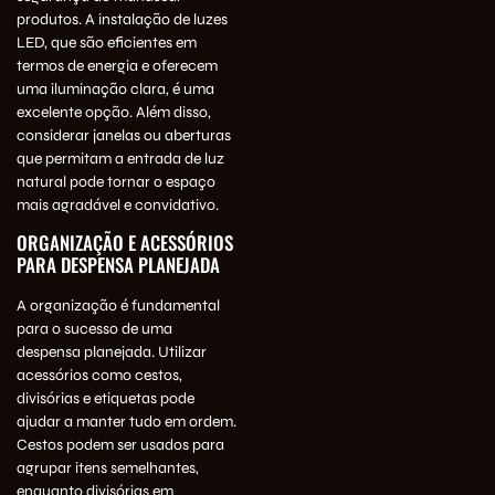
produtos. A instalação de luzes
LED, que são eficientes em
termos de energia e oferecem
uma iluminação clara, é uma
excelente opção. Além disso,
considerar janelas ou aberturas
que permitam a entrada de luz
natural pode tornar o espaço
mais agradável e convidativo.
ORGANIZAÇÃO E ACESSÓRIOS
PARA DESPENSA PLANEJADA
A organização é fundamental
para o sucesso de uma
despensa planejada. Utilizar
acessórios como cestos,
divisórias e etiquetas pode
ajudar a manter tudo em ordem.
Cestos podem ser usados para
agrupar itens semelhantes,
enquanto divisórias em