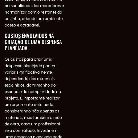
personalidade dos moradores e
harmonizar com o restante da
cozinha, criando um ambiente
coeso e agradável.
CUSTOS ENVOLVIDOS NA
CRIAÇÃO DE UMA DESPENSA
PLANEJADA
Os custos para criar uma
despensa planejada podem
variar significativamente,
dependendo dos materiais
escolhidos, do tamanho do
espaço e da complexidade do
projeto. É importante realizar
um orçamento detalhado,
considerando não apenas os
materiais, mas também a mão
de obra, caso um profissional
seja contratado. Investir em
uma despensa planejada pode