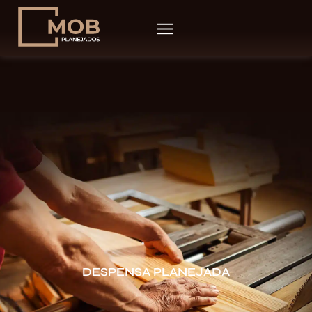
DESPENSA PLANEJADA