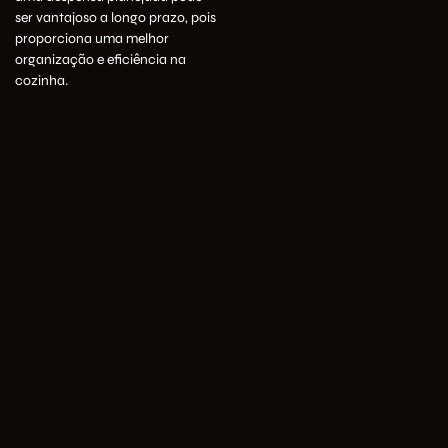
ser vantajoso a longo prazo, pois
proporciona uma melhor
organização e eficiência na
cozinha.