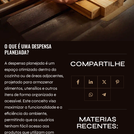
O QUE É UMA DESPENSA
PLANEJADA?
COMPARTILHE
A despensa planejada é um
espaço otimizado dentro da
cozinha ou de áreas adjacentes,
projetado para armazenar
alimentos, utensílios e outros
itens de forma organizada e
acessível. Este conceito visa
maximizar a funcionalidade e a
eficiência do ambiente,
MATERIAS
permitindo que os usuários
RECENTES:
tenham fácil acesso aos
produtos que utilizam com