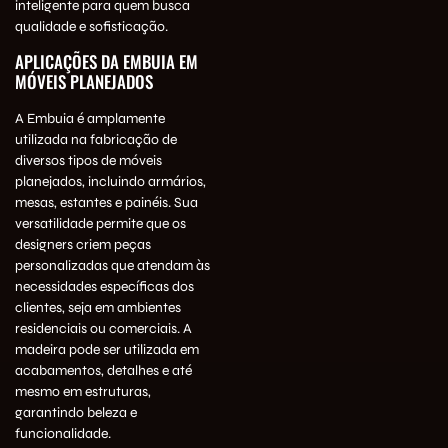
inteligente para quem busca
qualidade e sofisticação.
APLICAÇÕES DA EMBUIA EM
MÓVEIS PLANEJADOS
A Embuia é amplamente
utilizada na fabricação de
diversos tipos de móveis
planejados, incluindo armários,
mesas, estantes e painéis. Sua
versatilidade permite que os
designers criem peças
personalizadas que atendam às
necessidades específicas dos
clientes, seja em ambientes
residenciais ou comerciais. A
madeira pode ser utilizada em
acabamentos, detalhes e até
mesmo em estruturas,
garantindo beleza e
funcionalidade.