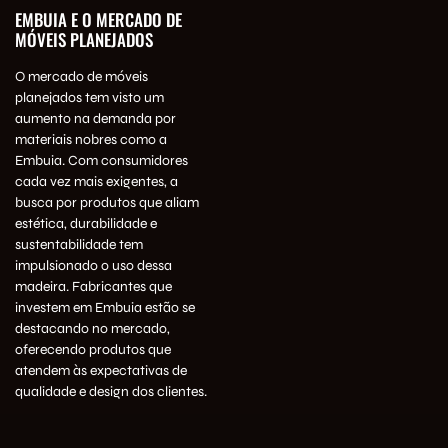
EMBUIA E O MERCADO DE
MÓVEIS PLANEJADOS
O mercado de móveis
planejados tem visto um
aumento na demanda por
materiais nobres como a
Embuia. Com consumidores
cada vez mais exigentes, a
busca por produtos que aliam
estética, durabilidade e
sustentabilidade tem
impulsionado o uso dessa
madeira. Fabricantes que
investem em Embuia estão se
destacando no mercado,
oferecendo produtos que
atendem às expectativas de
qualidade e design dos clientes.