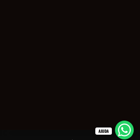
AJUDA