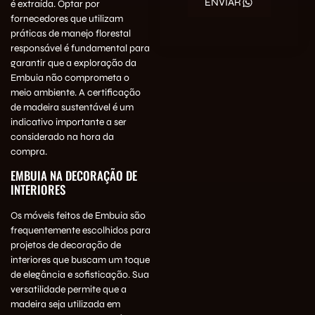
ENVIAR
é extraída. Optar por
fornecedores que utilizam
práticas de manejo florestal
responsável é fundamental para
garantir que a exploração da
Embuia não comprometa o
meio ambiente. A certificação
de madeira sustentável é um
indicativo importante a ser
considerado na hora da
compra.
EMBUIA NA DECORAÇÃO DE
INTERIORES
Os móveis feitos de Embuia são
frequentemente escolhidos para
projetos de decoração de
interiores que buscam um toque
de elegância e sofisticação. Sua
versatilidade permite que a
madeira seja utilizada em