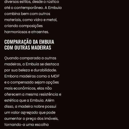
diversos estilos, desde o rústico
até o contemporâneo. A Embuia
combina bem com outros
materiais, como vidro e metal,
criando composições
harmoniosas e atraentes.
COMPARAÇÃO DA EMBUIA
COM OUTRAS MADEIRAS
Quando comparada a outras
madeiras, a Embuia se destaca
por sua beleza e durabilidade.
Embora madeiras como o MDF
e o compensado sejam opções
mais econômicas, elas não
oferecem a mesma resistência e
estética que a Embuia. Além
disso, a madeira nobre possui
um valor agregado que pode
aumentar o preço dos imóveis,
tornando-a uma escolha