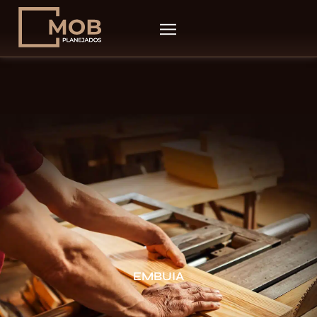
EMBUIA