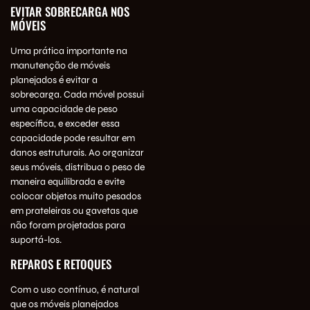
EVITAR SOBRECARGA NOS
MÓVEIS
Uma prática importante na
manutenção de móveis
planejados é evitar a
sobrecarga. Cada móvel possui
uma capacidade de peso
específica, e exceder essa
capacidade pode resultar em
danos estruturais. Ao organizar
seus móveis, distribua o peso de
maneira equilibrada e evite
colocar objetos muito pesados
em prateleiras ou gavetas que
não foram projetadas para
suportá-los.
REPAROS E RETOQUES
Com o uso contínuo, é natural
que os móveis planejados