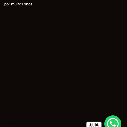
por muitos anos.
AJUDA