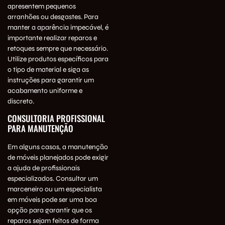
apresentem pequenos
arranhões ou desgastes. Para
manter a aparência impecável, é
importante realizar reparos e
retoques sempre que necessário.
Utilize produtos específicos para
o tipo de material e siga as
instruções para garantir um
acabamento uniforme e
discreto.
CONSULTORIA PROFISSIONAL
PARA MANUTENÇÃO
Em alguns casos, a manutenção
de móveis planejados pode exigir
a ajuda de profissionais
especializados. Consultar um
marceneiro ou um especialista
em móveis pode ser uma boa
opção para garantir que os
reparos sejam feitos de forma