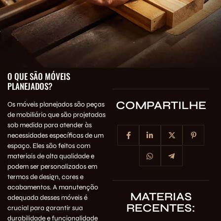
O QUE SÃO MÓVEIS
PLANEJADOS?
COMPARTILHE
Os móveis planejados são peças
de mobiliário que são projetadas
sob medida para atender às
necessidades específicas de um
espaço. Eles são feitos com
materiais de alta qualidade e
podem ser personalizados em
termos de design, cores e
acabamentos. A manutenção
MATERIAS
adequada desses móveis é
RECENTES:
crucial para garantir sua
durabilidade e funcionalidade