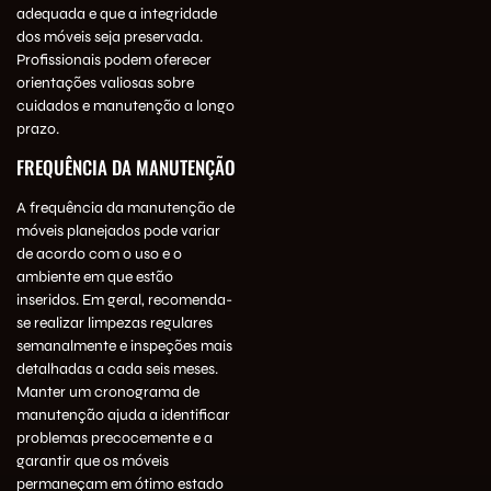
adequada e que a integridade
dos móveis seja preservada.
Profissionais podem oferecer
orientações valiosas sobre
cuidados e manutenção a longo
prazo.
FREQUÊNCIA DA MANUTENÇÃO
A frequência da manutenção de
móveis planejados pode variar
de acordo com o uso e o
ambiente em que estão
inseridos. Em geral, recomenda-
se realizar limpezas regulares
semanalmente e inspeções mais
detalhadas a cada seis meses.
Manter um cronograma de
manutenção ajuda a identificar
problemas precocemente e a
garantir que os móveis
permaneçam em ótimo estado