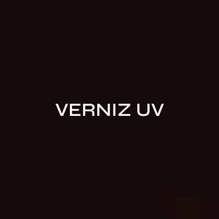
VERNIZ UV