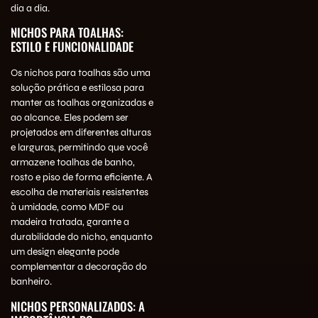
dia a dia.
NICHOS PARA TOALHAS:
ESTILO E FUNCIONALIDADE
Os nichos para toalhas são uma
solução prática e estilosa para
manter as toalhas organizadas e
ao alcance. Eles podem ser
projetados em diferentes alturas
e larguras, permitindo que você
armazene toalhas de banho,
rosto e piso de forma eficiente. A
escolha de materiais resistentes
à umidade, como MDF ou
madeira tratada, garante a
durabilidade do nicho, enquanto
um design elegante pode
complementar a decoração do
banheiro.
NICHOS PERSONALIZADOS: A