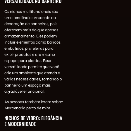
VERSATILIDADE NO BANHEIRO
Os nichos multifuncionais são
uma tendência crescente na
decoração de banheiros, pois
oferecem mais do que apenas
armazenamento. Eles podem
incluir elementos como bancos
embutidos, prateleiras para
exibir produtos e até mesmo
espaço para plantas. Essa
versatilidade permite que você
crie um ambiente que atenda a
várias necessidades, tornando o
banheiro um espaço mais
agradável e funcional.
As pessoas também leram sobre:
Marcenaria perto de mim
NICHOS DE VIDRO: ELEGÂNCIA
E MODERNIDADE