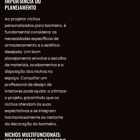
IMPORTÂNCIA DO
PLANEJAMENTO
Ao projetar nichos
personalizados para banheiro, é
fundamental considerar as
necessidades específicas de
armazenamento e a estética
desejada. Um bom
planejamento envolve a escolha
de materiais, acabamentos e a
disposição dos nichos no
espaço. Consultar um
profissional de design de
interiores pode ajudar a otimizar
o projeto, garantindo que os
nichos atendam às suas
expectativas e se integrem
harmoniosamente ao restante
da decoração do banheiro.
NICHOS MULTIFUNCIONAIS: