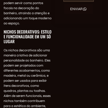
podem servir como pontos
focais na decoração do
ENVIAR
banheiro, atraindo a atenção e
adicionando um toque moderno
ao espaço.
NICHOS DECORATIVOS: ESTILO
E FUNCIONALIDADE EM UM SÓ
LUGAR
Os nichos decorativos são uma
maneira criativa de adicionar
personalidade ao banheiro. Eles
podem ser projetados com
diferentes acabamentos, como
madeira, metal ou cerâmica, e
podem ser usados para exibir
itens decorativos, como
quadros, plantas ou toalhas.
Além de serem funcionais, esses
nichos também contribuem
para a estética do ambiente,