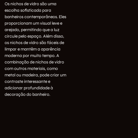
Os nichos de vidro são uma
escolha sofisticada para
banheiros contemporâneos. Eles
proporcionam um visual leve e
arejado, permitindo que a luz
circule pelo espaço. Além disso,
os nichos de vidro são fáceis de
limpar e mantêm a aparência
moderna por muito tempo. A
combinação de nichos de vidro
com outros materiais, como
metal ou madeira, pode criar um
contraste interessante e
adicionar profundidade à
decoração do banheiro.