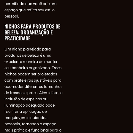
permitindo que você crie um
espaço que reflita seu estilo
pessoal.
NICHOS PARA PRODUTOS DE
BELEZA: ORGANIZAÇÃO E
PRATICIDADE
Um nicho planejado para
produtos de beleza é uma
excelente maneira de manter
seu banheiro organizado. Esses
nichos podem ser projetados
com prateleiras ajustáveis para
acomodar diferentes tamanhos
de frascos e potes. Além disso, a
inclusão de espelhos ou
iluminação adequada pode
facilitar a aplicação de
maquiagem e cuidados
pessoais, tornando o espaço
mais prático e funcional para o