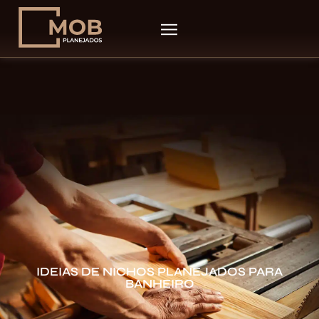
IDEIAS DE NICHOS PLANEJADOS PARA
BANHEIRO