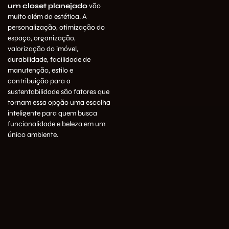
um closet planejado
vão
muito além da estética. A
personalização, otimização do
espaço, organização,
valorização do imóvel,
durabilidade, facilidade de
manutenção, estilo e
contribuição para a
sustentabilidade são fatores que
tornam essa opção uma escolha
inteligente para quem busca
funcionalidade e beleza em um
único ambiente.