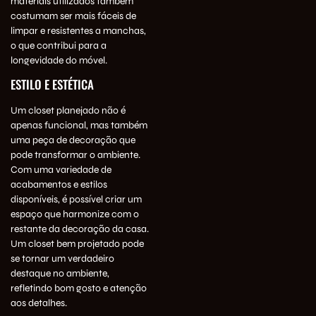
materiais utilizados também
costumam ser mais fáceis de
limpar e resistentes a manchas,
o que contribui para a
longevidade do móvel.
ESTILO E ESTÉTICA
Um closet planejado não é
apenas funcional, mas também
uma peça de decoração que
pode transformar o ambiente.
Com uma variedade de
acabamentos e estilos
disponíveis, é possível criar um
espaço que harmonize com o
restante da decoração da casa.
Um closet bem projetado pode
se tornar um verdadeiro
destaque no ambiente,
refletindo bom gosto e atenção
aos detalhes.