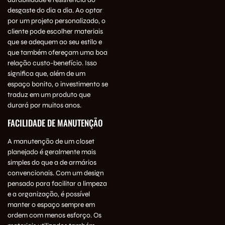
desgaste do dia a dia. Ao optar
por um projeto personalizado, o
cliente pode escolher materiais
que se adequem ao seu estilo e
que também ofereçam uma boa
relação custo-benefício. Isso
significa que, além de um
espaço bonito, o investimento se
traduz em um produto que
durará por muitos anos.
FACILIDADE DE MANUTENÇÃO
A manutenção de um closet
planejado é geralmente mais
simples do que a de armários
convencionais. Com um design
pensado para facilitar a limpeza
e a organização, é possível
manter o espaço sempre em
ordem com menos esforço. Os