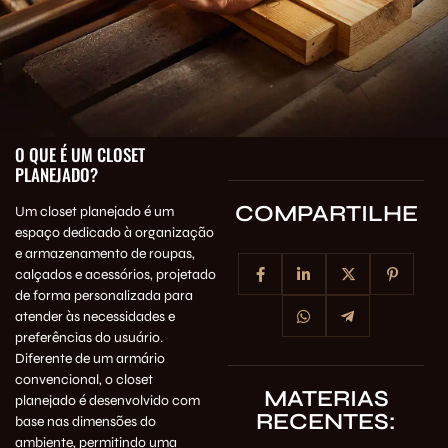
O QUE É UM CLOSET
PLANEJADO?
COMPARTILHE
Um closet planejado é um
espaço dedicado à organização
e armazenamento de roupas,
calçados e acessórios, projetado
de forma personalizada para
atender às necessidades e
preferências do usuário.
Diferente de um armário
convencional, o closet
MATERIAS
planejado é desenvolvido com
RECENTES:
base nas dimensões do
ambiente, permitindo uma