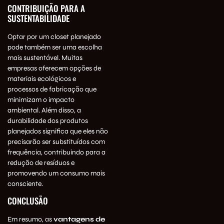
CONTRIBUIÇÃO PARA A
SUSTENTABILIDADE
Optar por um closet planejado
pode também ser uma escolha
mais sustentável. Muitas
empresas oferecem opções de
materiais ecológicos e
processos de fabricação que
minimizam o impacto
ambiental. Além disso, a
durabilidade dos produtos
planejados significa que eles não
precisarão ser substituídos com
frequência, contribuindo para a
redução de resíduos e
promovendo um consumo mais
consciente.
CONCLUSÃO
Em resumo, as
vantagens de