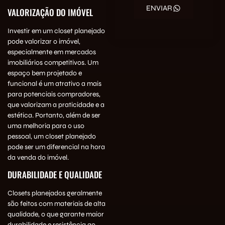
ENVIAR
VALORIZAÇÃO DO IMÓVEL
Investir em um closet planejado
pode valorizar o imóvel,
especialmente em mercados
imobiliários competitivos. Um
espaço bem projetado e
funcional é um atrativo a mais
para potenciais compradores,
que valorizam a praticidade e a
estética. Portanto, além de ser
uma melhoria para o uso
pessoal, um closet planejado
pode ser um diferencial na hora
da venda do imóvel.
DURABILIDADE E QUALIDADE
Closets planejados geralmente
são feitos com materiais de alta
qualidade, o que garante maior
durabilidade e resistência ao