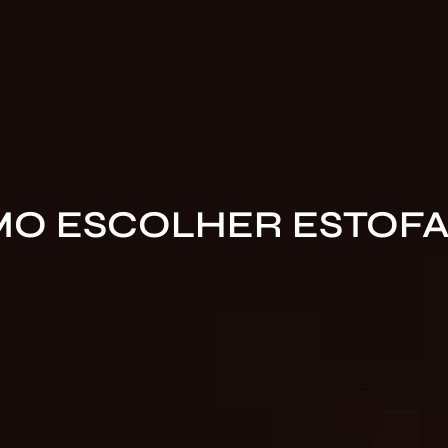
O ESCOLHER ESTOF