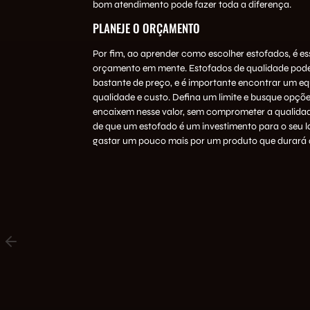
bom atendimento pode fazer toda a diferença.
PLANEJE O ORÇAMENTO
Por fim, ao aprender como escolher estofados, é es
orçamento em mente. Estofados de qualidade pod
bastante de preço, e é importante encontrar um equ
qualidade e custo. Defina um limite e busque opçõe
encaixem nesse valor, sem comprometer a qualida
de que um estofado é um investimento para o seu la
gastar um pouco mais por um produto que durará 