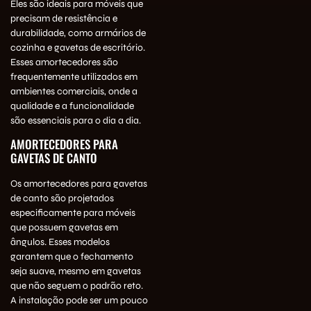
Eles são ideais para móveis que
precisam de resistência e
durabilidade, como armários de
cozinha e gavetas de escritório.
Esses amortecedores são
frequentemente utilizados em
ambientes comerciais, onde a
qualidade e a funcionalidade
são essenciais para o dia a dia.
AMORTECEDORES PARA
GAVETAS DE CANTO
Os amortecedores para gavetas
de canto são projetados
especificamente para móveis
que possuem gavetas em
ângulos. Esses modelos
garantem que o fechamento
seja suave, mesmo em gavetas
que não seguem o padrão reto.
A instalação pode ser um pouco