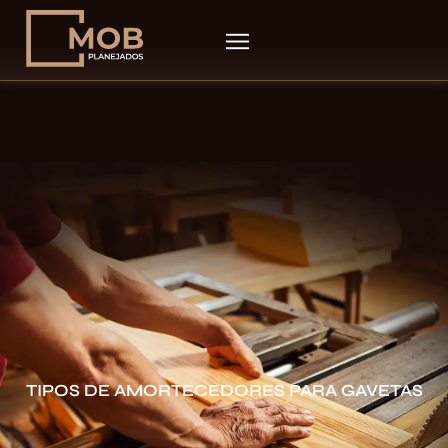
TIPOS DE AMORTECEDORES PARA GAVETAS