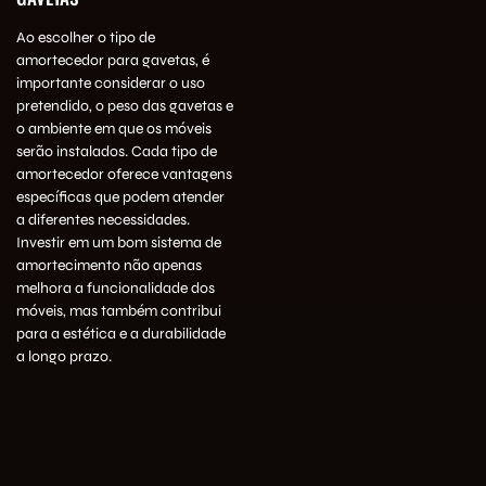
Ao escolher o tipo de
amortecedor para gavetas, é
importante considerar o uso
pretendido, o peso das gavetas e
o ambiente em que os móveis
serão instalados. Cada tipo de
amortecedor oferece vantagens
específicas que podem atender
a diferentes necessidades.
Investir em um bom sistema de
amortecimento não apenas
melhora a funcionalidade dos
móveis, mas também contribui
para a estética e a durabilidade
a longo prazo.