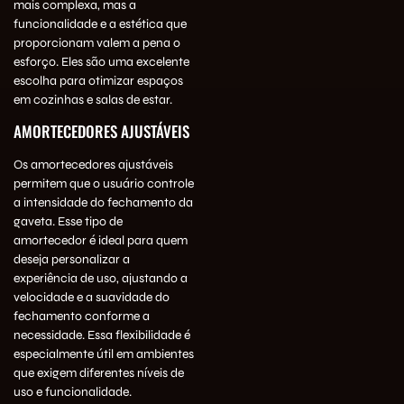
mais complexa, mas a
funcionalidade e a estética que
proporcionam valem a pena o
esforço. Eles são uma excelente
escolha para otimizar espaços
em cozinhas e salas de estar.
AMORTECEDORES AJUSTÁVEIS
Os amortecedores ajustáveis
permitem que o usuário controle
a intensidade do fechamento da
gaveta. Esse tipo de
amortecedor é ideal para quem
deseja personalizar a
experiência de uso, ajustando a
velocidade e a suavidade do
fechamento conforme a
necessidade. Essa flexibilidade é
especialmente útil em ambientes
que exigem diferentes níveis de
uso e funcionalidade.