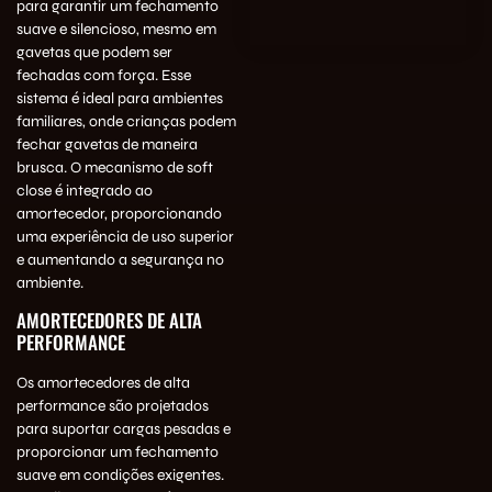
para garantir um fechamento
suave e silencioso, mesmo em
gavetas que podem ser
fechadas com força. Esse
sistema é ideal para ambientes
familiares, onde crianças podem
fechar gavetas de maneira
brusca. O mecanismo de soft
close é integrado ao
amortecedor, proporcionando
uma experiência de uso superior
e aumentando a segurança no
ambiente.
AMORTECEDORES DE ALTA
PERFORMANCE
Os amortecedores de alta
performance são projetados
para suportar cargas pesadas e
proporcionar um fechamento
suave em condições exigentes.