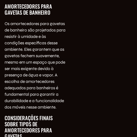
AMORTECEDORES PARA
GAVETAS DE BANHEIRO
Os amortecedores para gavetas
de banheiro são projetados para
resistir à umidade e às
condições específicas desse
ambiente. Eles garantem que as
gavetas fechem suavemente,
mesmo em um espaço que pode
ser mais exigente devido à
presença de água e vapor. A
escolha de amortecedores
adequados para banheiros é
fundamental para garantir a
durabilidade e a funcionalidade
dos móveis nesse ambiente.
CONSIDERAÇÕES FINAIS
SOBRE TIPOS DE
AMORTECEDORES PARA
GAVETAS