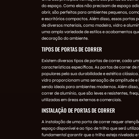
do espaço. Como elas não precisam de espaço adi
abrir, são perfeitas para ambientes pequenos, co
e escritórios compactos. Além disso, essas portas p
de diversos materiais, como madeira, vidro e alumín
uma ampla variedade de estilos e acabamentos qu
decoração do ambiente.
TIPOS DE PORTAS DE CORRER
Existem diversos tipos de portas de correr, cada 
características específicas. As portas de correr de
populares pela sua durabilidade e estética clássica.
vidro proporcionam uma sensação de amplitude e 
sendo ideais para ambientes modernos. Além disso,
correr de alumínio, que são leves e resistentes, fr
utilizadas em áreas externas e comerciais.
INSTALAÇÃO DE PORTAS DE CORRER
A instalação de uma porta de correr requer atençã
espaço disponível e ao tipo de trilho que será utiliza
fundamental garantir que o trilho esteja nivelado e