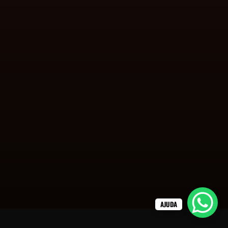
AJUDA