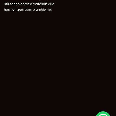
utilizando cores e materiais que
harmonizem com o ambiente.