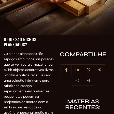
O QUE SÃO NICHOS
PLANEJADOS?
COMPARTILHE
Os nichos planejados são
espaços embutidos nas paredes
que servem para armazenar ou
exibir objetos decorativos, livros,
plantas e outros itens. Eles são
uma solução inteligente para
otimizar o espaço,
especialmente em ambientes
pequenos, e podem ser
MATERIAS
projetados de acordo com o
RECENTES:
estilo e a necessidade do
usuário. A personalização é um