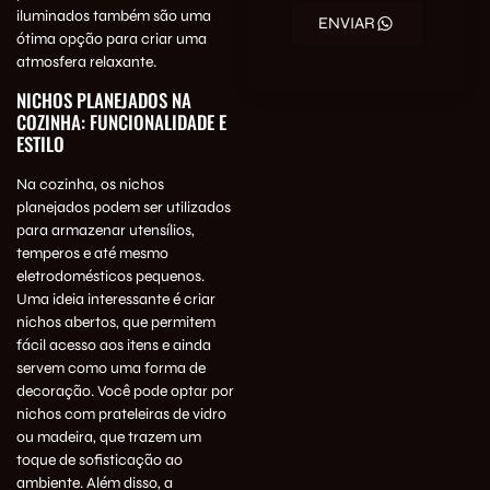
iluminados também são uma
ENVIAR
ótima opção para criar uma
atmosfera relaxante.
NICHOS PLANEJADOS NA
COZINHA: FUNCIONALIDADE E
ESTILO
Na cozinha, os nichos
planejados podem ser utilizados
para armazenar utensílios,
temperos e até mesmo
eletrodomésticos pequenos.
Uma ideia interessante é criar
nichos abertos, que permitem
fácil acesso aos itens e ainda
servem como uma forma de
decoração. Você pode optar por
nichos com prateleiras de vidro
ou madeira, que trazem um
toque de sofisticação ao
ambiente. Além disso, a