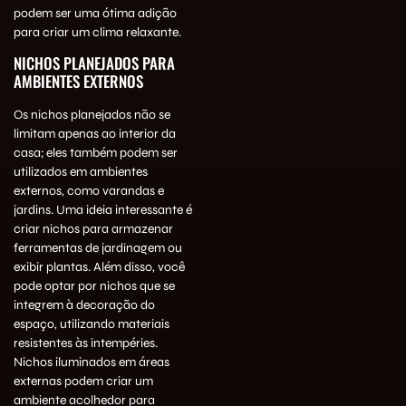
podem ser uma ótima adição
para criar um clima relaxante.
NICHOS PLANEJADOS PARA
AMBIENTES EXTERNOS
Os nichos planejados não se
limitam apenas ao interior da
casa; eles também podem ser
utilizados em ambientes
externos, como varandas e
jardins. Uma ideia interessante é
criar nichos para armazenar
ferramentas de jardinagem ou
exibir plantas. Além disso, você
pode optar por nichos que se
integrem à decoração do
espaço, utilizando materiais
resistentes às intempéries.
Nichos iluminados em áreas
externas podem criar um
ambiente acolhedor para