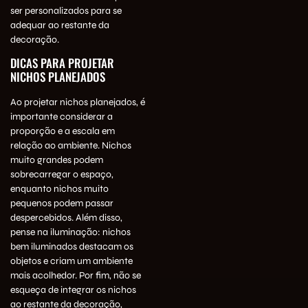
ser personalizados para se
adequar ao restante da
decoração.
DICAS PARA PROJETAR
NICHOS PLANEJADOS
Ao projetar nichos planejados, é
importante considerar a
proporção e a escala em
relação ao ambiente. Nichos
muito grandes podem
sobrecarregar o espaço,
enquanto nichos muito
pequenos podem passar
despercebidos. Além disso,
pense na iluminação: nichos
bem iluminados destacam os
objetos e criam um ambiente
mais acolhedor. Por fim, não se
esqueça de integrar os nichos
ao restante da decoração,