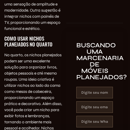
uma sensação de amplitude e
modernidade. Outra sugestão é
integrar nichos com painéis de
TV, proporcionando um espaço
funcional e estético.
COMO USAR NICHOS
PLANEJADOS NO QUARTO
BUSCANDO
UMA
No quarto, os nichos planejados
MARCENARIA
podem ser uma excelente
DE
solução para organizar livros,
MÓVEIS
objetos pessoais e até mesmo
PLANEJADOS?
roupas. Uma ideia criativa é
utilizar nichos ao lado da cama
como mesas de cabeceira,
proporcionando um espaço
prático e decorativo. Além disso,
você pode criar um nicho para
exibir fotos e lembranças,
tornando o ambiente mais
pessoal e acolhedor. Nichos