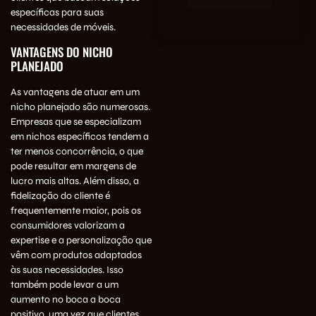
específicas para suas
necessidades de móveis.
VANTAGENS DO NICHO
PLANEJADO
As vantagens de atuar em um
nicho planejado são numerosas.
Empresas que se especializam
em nichos específicos tendem a
ter menos concorrência, o que
pode resultar em margens de
lucro mais altas. Além disso, a
fidelização do cliente é
frequentemente maior, pois os
consumidores valorizam a
expertise e a personalização que
vêm com produtos adaptados
às suas necessidades. Isso
também pode levar a um
aumento no boca a boca
positivo, uma vez que clientes