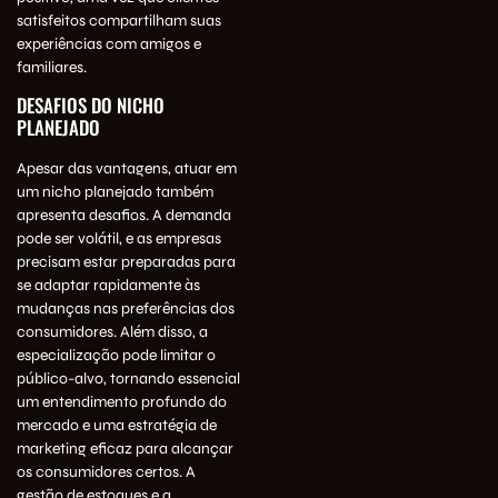
satisfeitos compartilham suas
experiências com amigos e
familiares.
DESAFIOS DO NICHO
PLANEJADO
Apesar das vantagens, atuar em
um nicho planejado também
apresenta desafios. A demanda
pode ser volátil, e as empresas
precisam estar preparadas para
se adaptar rapidamente às
mudanças nas preferências dos
consumidores. Além disso, a
especialização pode limitar o
público-alvo, tornando essencial
um entendimento profundo do
mercado e uma estratégia de
marketing eficaz para alcançar
os consumidores certos. A
gestão de estoques e a