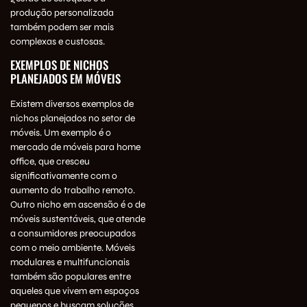
produção personalizada
também podem ser mais
complexas e custosas.
EXEMPLOS DE NICHOS
PLANEJADOS EM MÓVEIS
Existem diversos exemplos de
nichos planejados no setor de
móveis. Um exemplo é o
mercado de móveis para home
office, que cresceu
significativamente com o
aumento do trabalho remoto.
Outro nicho em ascensão é o de
móveis sustentáveis, que atende
a consumidores preocupados
com o meio ambiente. Móveis
modulares e multifuncionais
também são populares entre
aqueles que vivem em espaços
pequenos e buscam soluções