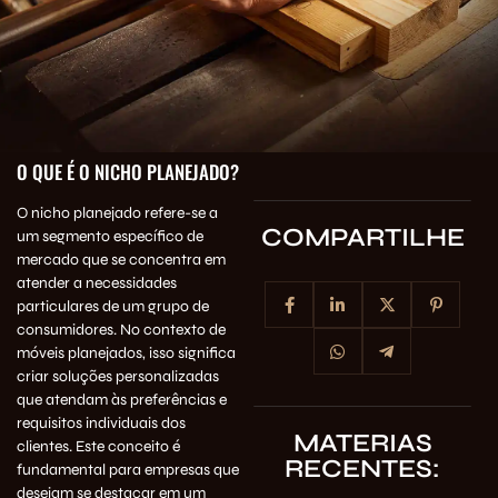
O QUE É O NICHO PLANEJADO?
O nicho planejado refere-se a
COMPARTILHE
um segmento específico de
mercado que se concentra em
atender a necessidades
particulares de um grupo de
consumidores. No contexto de
móveis planejados, isso significa
criar soluções personalizadas
que atendam às preferências e
requisitos individuais dos
MATERIAS
clientes. Este conceito é
RECENTES:
fundamental para empresas que
desejam se destacar em um