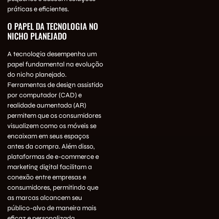
práticas e eficientes.
O PAPEL DA TECNOLOGIA NO
NICHO PLANEJADO
A tecnologia desempenha um
papel fundamental na evolução
do nicho planejado.
Ferramentas de design assistido
por computador (CAD) e
realidade aumentada (AR)
permitem que os consumidores
visualizem como os móveis se
encaixam em seus espaços
antes da compra. Além disso,
plataformas de e-commerce e
marketing digital facilitam a
conexão entre empresas e
consumidores, permitindo que
as marcas alcancem seu
público-alvo de maneira mais
eficaz e personalizada.