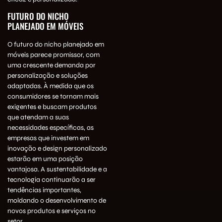
FUTURO DO NICHO
PLANEJADO EM MÓVEIS
O futuro do nicho planejado em
móveis parece promissor, com
uma crescente demanda por
personalização e soluções
adaptadas. À medida que os
consumidores se tornam mais
exigentes e buscam produtos
que atendam a suas
necessidades específicas, as
empresas que investem em
inovação e design personalizado
estarão em uma posição
vantajosa. A sustentabilidade e a
tecnologia continuarão a ser
tendências importantes,
moldando o desenvolvimento de
novos produtos e serviços no
setor.