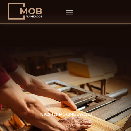
NICHO PLANEJADO