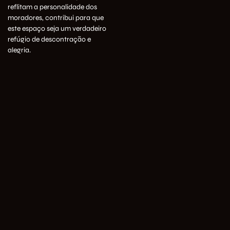
reflitam a personalidade dos
moradores, contribui para que
este espaço seja um verdadeiro
refúgio de descontração e
alegria.