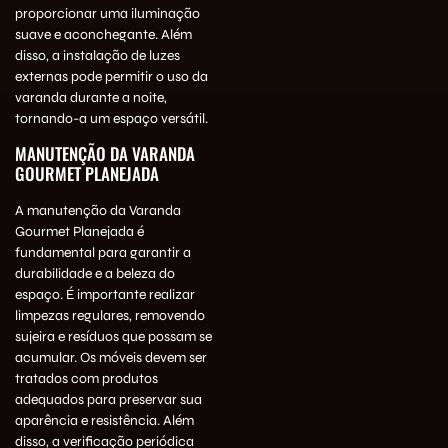
proporcionar uma iluminação
suave e aconchegante. Além
disso, a instalação de luzes
externas pode permitir o uso da
varanda durante a noite,
tornando-a um espaço versátil.
MANUTENÇÃO DA VARANDA
GOURMET PLANEJADA
A manutenção da Varanda
Gourmet Planejada é
fundamental para garantir a
durabilidade e a beleza do
espaço. É importante realizar
limpezas regulares, removendo
sujeira e resíduos que possam se
acumular. Os móveis devem ser
tratados com produtos
adequados para preservar sua
aparência e resistência. Além
disso, a verificação periódica