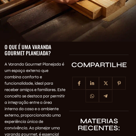
O QUE É UMA VARANDA
GOURMET PLANEJADA?
COMPARTILHE
A Varanda Gourmet Planejada é
um espaço externo que
combina conforto e
funcionalidade, ideal para
receber amigos e familiares. Este
conceito se destaca por permitir
a integração entre a área
interna da casa e o ambiente
externo, proporcionando uma
MATERIAS
experiência única de
RECENTES:
convivência. Ao planejar uma
varanda gourmet, é essencial