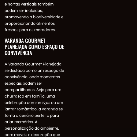
e hortas verticais também
podem ser incluídas,
promovendo a biodiversidade e
proporcionando alimentos
frescos para os moradores.
VARANDA GOURMET
PLANEJADA COMO ESPAÇO DE
CONVIVÊNCIA
A Varanda Gourmet Planejada
se destaca como um espaço de
convivência, onde momentos
especiais podem ser
compartilhados. Seja para um
churrasco em família, uma
celebração com amigos ou um
jantar romântico, a varanda se
torna o cenário perfeito para
criar memórias. A
personalização do ambiente,
com móveis e decoração que