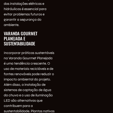
das instalações elétricas e
hidráulicas é essencial para
evitar problemas futuros e
garantir a segurança do
ambiente.
VARANDA GOURMET
PLANEJADA E
SUSTENTABILIDADE
Incorporar práticas sustentáveis
na Varanda Gourmet Planejada
é uma tendência crescente. O
uso de materiais recicláveis e de
fontes renováveis pode reduzir o
impacto ambiental do projeto.
Além disso, a instalação de
sistemas de captação de água
da chuva e o uso de iluminação
LED são alternativas que
contribuem para a
sustentabilidade. Plantas nativas