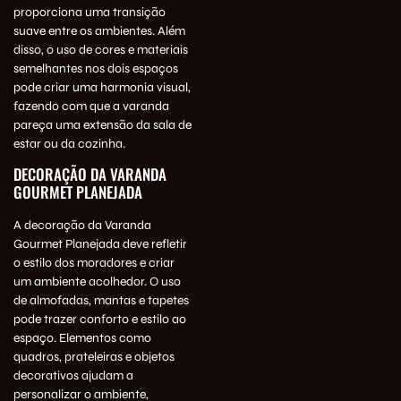
proporciona uma transição
suave entre os ambientes. Além
disso, o uso de cores e materiais
semelhantes nos dois espaços
pode criar uma harmonia visual,
fazendo com que a varanda
pareça uma extensão da sala de
estar ou da cozinha.
DECORAÇÃO DA VARANDA
GOURMET PLANEJADA
A decoração da Varanda
Gourmet Planejada deve refletir
o estilo dos moradores e criar
um ambiente acolhedor. O uso
de almofadas, mantas e tapetes
pode trazer conforto e estilo ao
espaço. Elementos como
quadros, prateleiras e objetos
decorativos ajudam a
personalizar o ambiente,