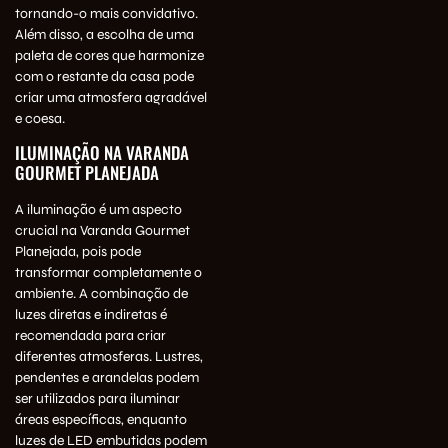
tornando-o mais convidativo.
Além disso, a escolha de uma
paleta de cores que harmonize
com o restante da casa pode
criar uma atmosfera agradável
e coesa.
ILUMINAÇÃO NA VARANDA
GOURMET PLANEJADA
A iluminação é um aspecto
crucial na Varanda Gourmet
Planejada, pois pode
transformar completamente o
ambiente. A combinação de
luzes diretas e indiretas é
recomendada para criar
diferentes atmosferas. Lustres,
pendentes e arandelas podem
ser utilizados para iluminar
áreas específicas, enquanto
luzes de LED embutidas podem