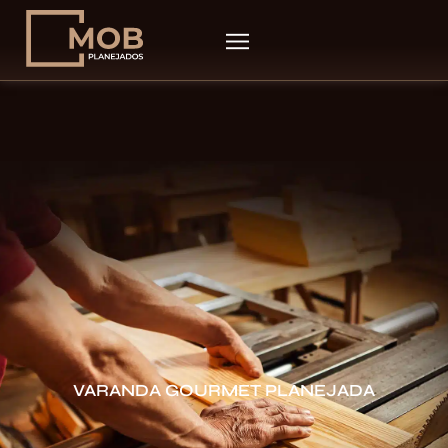
VARANDA GOURMET PLANEJADA