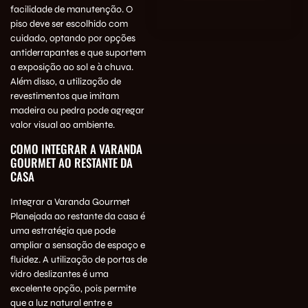
facilidade de manutenção. O
piso deve ser escolhido com
cuidado, optando por opções
antiderrapantes e que suportem
a exposição ao sol e à chuva.
Além disso, a utilização de
revestimentos que imitam
madeira ou pedra pode agregar
valor visual ao ambiente.
COMO INTEGRAR A VARANDA
GOURMET AO RESTANTE DA
CASA
Integrar a Varanda Gourmet
Planejada ao restante da casa é
uma estratégia que pode
ampliar a sensação de espaço e
fluidez. A utilização de portas de
vidro deslizantes é uma
excelente opção, pois permite
que a luz natural entre e