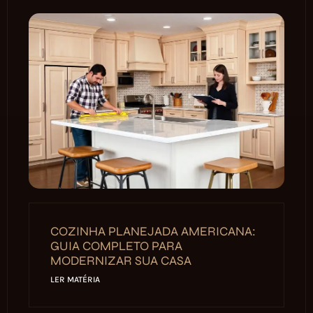
COZINHA PLANEJADA AMERICANA:
GUIA COMPLETO PARA
MODERNIZAR SUA CASA
LER MATÉRIA