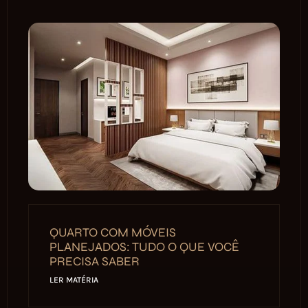
QUARTO COM MÓVEIS
PLANEJADOS: TUDO O QUE VOCÊ
PRECISA SABER
LER MATÉRIA