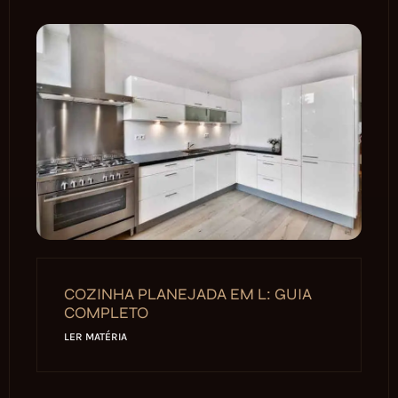
COZINHA PLANEJADA EM L: GUIA
COMPLETO
LER MATÉRIA