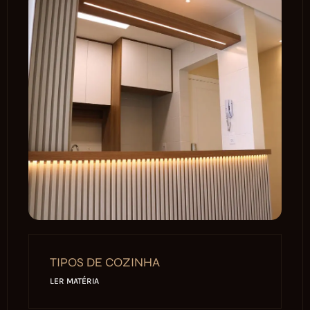
TIPOS DE COZINHA
LER MATÉRIA