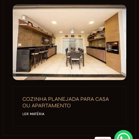
COZINHA PLANEJADA PARA CASA
OU APARTAMENTO
LER MATÉRIA