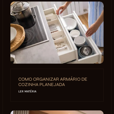
COMO ORGANIZAR ARMÁRIO DE
COZINHA PLANEJADA
LER MATÉRIA