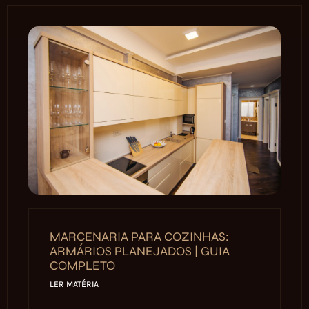
MARCENARIA PARA COZINHAS:
ARMÁRIOS PLANEJADOS | GUIA
COMPLETO
LER MATÉRIA