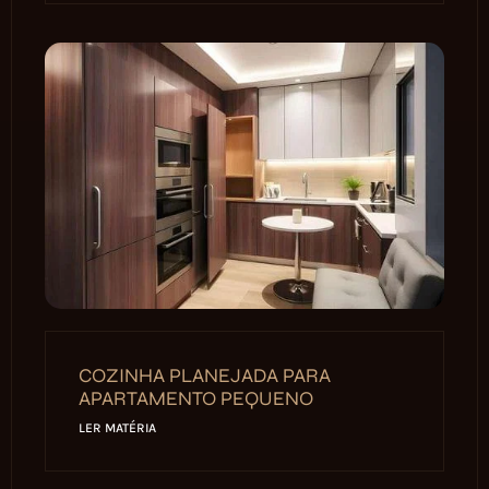
COZINHA PLANEJADA PARA
APARTAMENTO PEQUENO
LER MATÉRIA