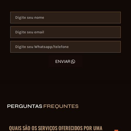
ENVIAR
PERGUNTAS
FREQUNTES
QUAIS SÃO OS SERVIÇOS OFERECIDOS POR UMA