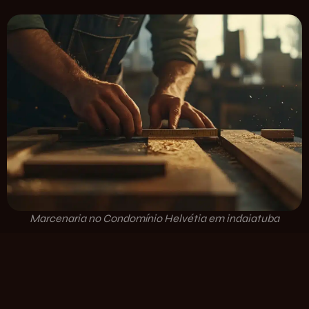
Marcenaria no Condomínio Helvétia em indaiatuba