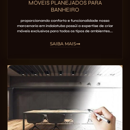
MÓVEIS PLANEJADOS PARA
BANHEIRO
proporcionando conforto e funcionalidade nossa
marcenaria em indaiatuba possúi a expertise de criar
móveis exclusivos para todos os tipos de ambientes….
SAIBA MAIS