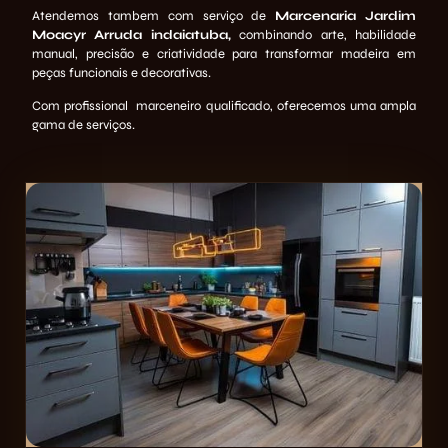
Atendemos tambem com serviço de
Marcenaria Jardim
Moacyr Arruda indaiatuba
,
combinando arte, habilidade
manual, precisão e criatividade para transformar madeira em
peças funcionais e decorativas.
Com profissional marceneiro qualificado, oferecemos uma ampla
gama de serviços.