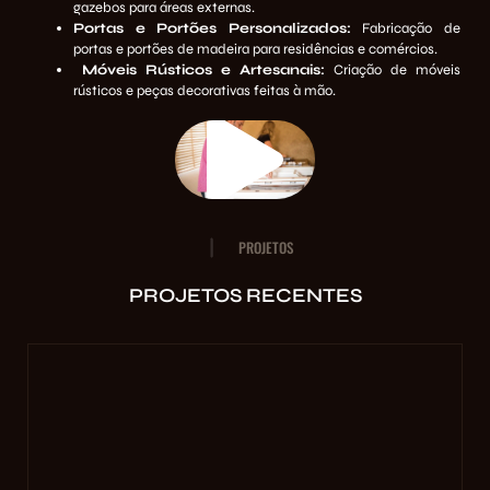
gazebos para áreas externas.
Portas e Portões Personalizados:
Fabricação de
portas e portões de madeira para residências e comércios.
Móveis Rústicos e Artesanais:
Criação de móveis
rústicos e peças decorativas feitas à mão.
PROJETOS
PROJETOS RECENTES