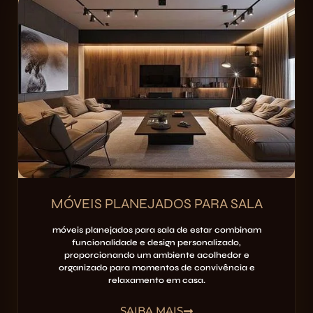
MÓVEIS PLANEJADOS PARA SALA
móveis planejados para sala de estar combinam
funcionalidade e design personalizado,
proporcionando um ambiente acolhedor e
organizado para momentos de convivência e
relaxamento em casa.
SAIBA MAIS