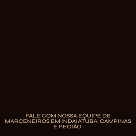
FALE COM NOSSA EQUIPE DE
MARCENEIROS EM INDAIATUBA, CAMPINAS
E REGIÃO.