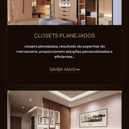
CLOSETS PLANEJADOS
closets planejados, resultado da expertise da
marcenaria, proporcionam soluções personalizadas e
eficientes…
SAIBA MAIS