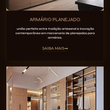
ARMÁRIO PLANEJADO
união perfeita entre tradição artesanal e inovação
contemporânea em marcenaria de planejados para
armários.
SAIBA MAIS