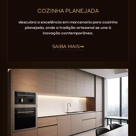
COZINHA PLANEJADA
descubra a excelência em marcenaria para
cozinha
planejada
, onde a tradição artesanal se une à
inovação contemporânea.
SAIBA MAIS