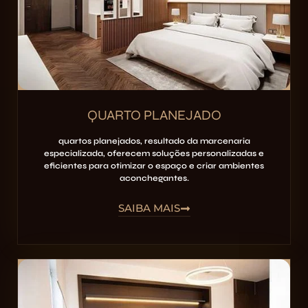
QUARTO PLANEJADO
quartos planejados, resultado da marcenaria
especializada, oferecem soluções personalizadas e
eficientes para otimizar o espaço e criar ambientes
aconchegantes.
SAIBA MAIS