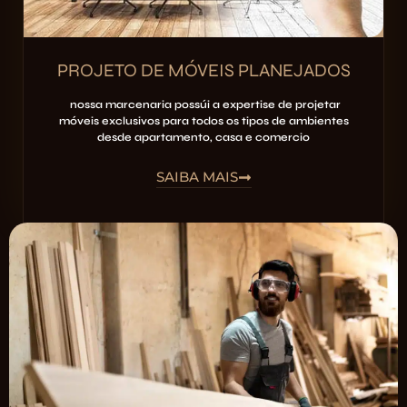
PROJETO DE MÓVEIS PLANEJADOS
nossa marcenaria possúi a expertise de projetar
móveis exclusivos para todos os tipos de ambientes
desde apartamento, casa e comercio
SAIBA MAIS