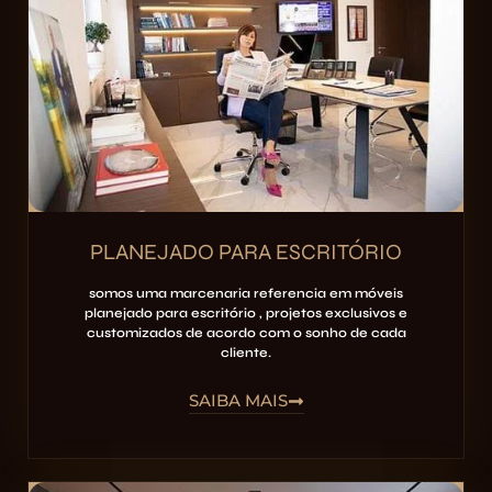
PLANEJADO PARA ESCRITÓRIO
somos uma marcenaria referencia em móveis
planejado para escritório , projetos exclusivos e
customizados de acordo com o sonho de cada
cliente.
SAIBA MAIS