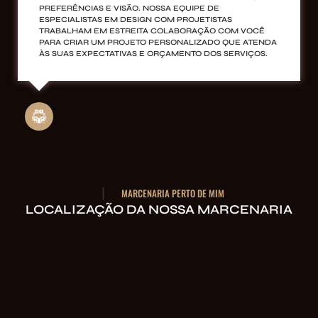
PREFERÊNCIAS E VISÃO. NOSSA EQUIPE DE
ESPECIALISTAS EM DESIGN COM PROJETISTAS
TRABALHAM EM ESTREITA COLABORAÇÃO COM VOCÊ
PARA CRIAR UM PROJETO PERSONALIZADO QUE ATENDA
ÀS SUAS EXPECTATIVAS E ORÇAMENTO DOS SERVIÇOS.
MARCENARIA PERTO DE MIM
LOCALIZAÇÃO DA NOSSA MARCENARIA