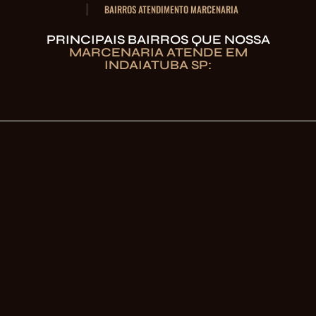
BAIRROS ATENDIMENTO MARCENARIA
PRINCIPAIS BAIRROS QUE NOSSA
MARCENARIA ATENDE EM
INDAIATUBA SP: