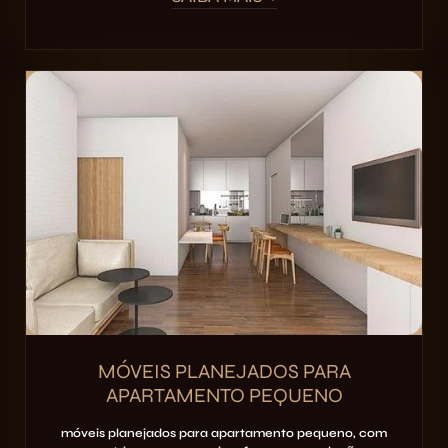
MÓVEIS PLANEJADOS PARA
APARTAMENTO PEQUENO
móveis planejados para apartamento pequeno, com