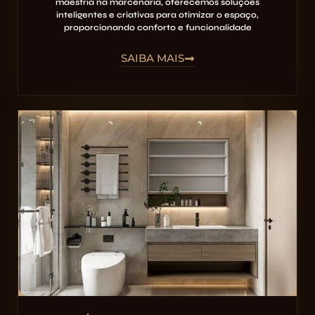
maestria na marcenaria, oferecemos soluções
inteligentes e criativas para otimizar o espaço,
proporcionando conforto e funcionalidade
SAIBA MAIS