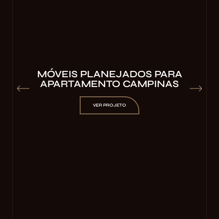
MÓVEIS PLANEJADOS PARA
APARTAMENTO CAMPINAS
VER PROJETO