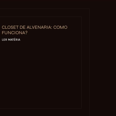
CLOSET DE ALVENARIA: COMO
FUNCIONA?
LER MATÉRIA