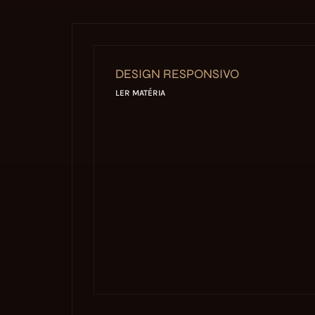
DESIGN RESPONSIVO
LER MATÉRIA