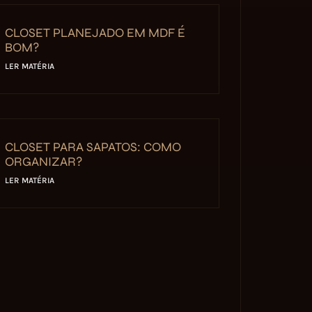
CLOSET PLANEJADO EM MDF É
BOM?
LER MATÉRIA
CLOSET PARA SAPATOS: COMO
ORGANIZAR?
LER MATÉRIA