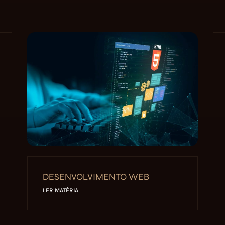
DESENVOLVIMENTO WEB
LER MATÉRIA