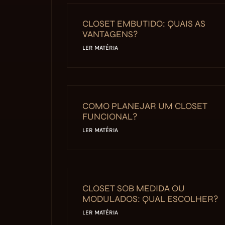
CLOSET EMBUTIDO: QUAIS AS
VANTAGENS?
LER MATÉRIA
COMO PLANEJAR UM CLOSET
FUNCIONAL?
LER MATÉRIA
CLOSET SOB MEDIDA OU
MODULADOS: QUAL ESCOLHER?
LER MATÉRIA