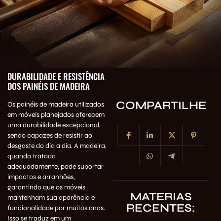
DURABILIDADE E RESISTÊNCIA
DOS PAINÉIS DE MADEIRA
COMPARTILHE
Os painéis de madeira utilizados
em móveis planejados oferecem
uma durabilidade excepcional,
sendo capazes de resistir ao
desgaste do dia a dia. A madeira,
quando tratada
adequadamente, pode suportar
impactos e arranhões,
garantindo que os móveis
MATERIAS
mantenham sua aparência e
RECENTES:
funcionalidade por muitos anos.
Isso se traduz em um