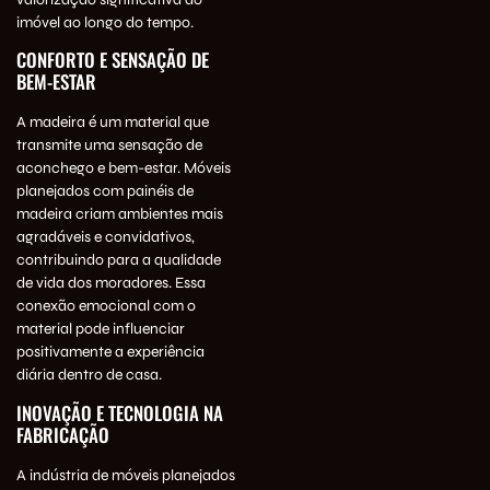
imóvel ao longo do tempo.
CONFORTO E SENSAÇÃO DE
BEM-ESTAR
A madeira é um material que
transmite uma sensação de
aconchego e bem-estar. Móveis
planejados com painéis de
madeira criam ambientes mais
agradáveis e convidativos,
contribuindo para a qualidade
de vida dos moradores. Essa
conexão emocional com o
material pode influenciar
positivamente a experiência
diária dentro de casa.
INOVAÇÃO E TECNOLOGIA NA
FABRICAÇÃO
A indústria de
móveis planejados