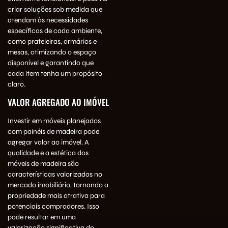
criar soluções sob medida que
atendam às necessidades
específicas de cada ambiente,
como prateleiras, armários e
mesas, otimizando o espaço
disponível e garantindo que
cada item tenha um propósito
claro.
VALOR AGREGADO AO IMÓVEL
Investir em móveis planejados
com painéis de madeira pode
agregar valor ao imóvel. A
qualidade e a estética dos
móveis de madeira são
características valorizadas no
mercado imobiliário, tornando a
propriedade mais atrativa para
potenciais compradores. Isso
pode resultar em uma
valorização significativa do