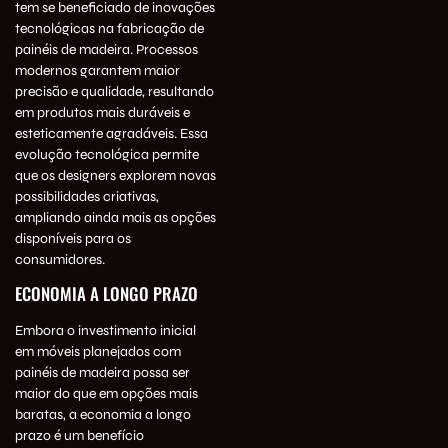
tem se beneficiado de inovações
tecnológicas na fabricação de
painéis de madeira. Processos
modernos garantem maior
precisão e qualidade, resultando
em produtos mais duráveis e
esteticamente agradáveis. Essa
evolução tecnológica permite
que os designers explorem novas
possibilidades criativas,
ampliando ainda mais as opções
disponíveis para os
consumidores.
ECONOMIA A LONGO PRAZO
Embora o investimento inicial
em móveis planejados com
painéis de madeira possa ser
maior do que em opções mais
baratas, a economia a longo
prazo é um benefício