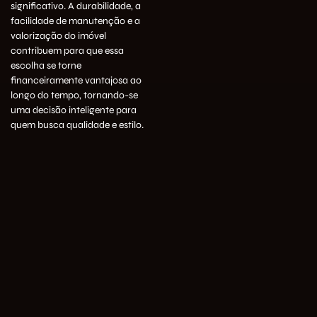
significativo. A durabilidade, a
facilidade de manutenção e a
valorização do imóvel
contribuem para que essa
escolha se torne
financeiramente vantajosa ao
longo do tempo, tornando-se
uma decisão inteligente para
quem busca qualidade e estilo.