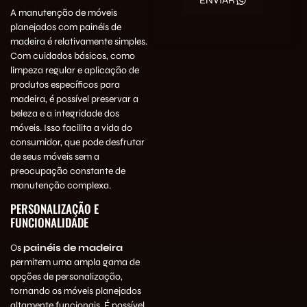
ENVIAR
A manutenção de móveis
planejados com painéis de
madeira é relativamente simples.
Com cuidados básicos, como
limpeza regular e aplicação de
produtos específicos para
madeira, é possível preservar a
beleza e a integridade dos
móveis. Isso facilita a vida do
consumidor, que pode desfrutar
de seus móveis sem a
preocupação constante de
manutenção complexa.
PERSONALIZAÇÃO E
FUNCIONALIDADE
Os
painéis de madeira
permitem uma ampla gama de
opções de personalização,
tornando os móveis planejados
altamente funcionais. É possível